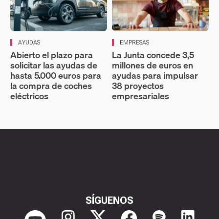
AYUDAS
EMPRESAS
Abierto el plazo para
La Junta concede 3,5
solicitar las ayudas de
millones de euros en
hasta 5.000 euros para
ayudas para impulsar
la compra de coches
38 proyectos
eléctricos
empresariales
SÍGUENOS