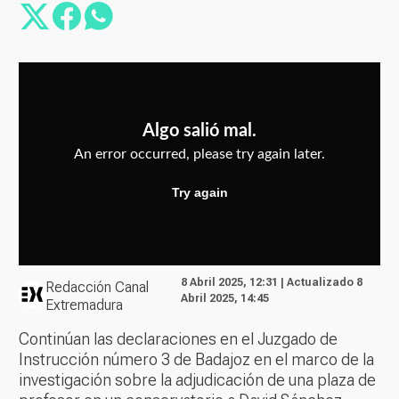
8 Abril 2025, 12:31 | Actualizado 8
Redacción Canal
Abril 2025, 14:45
Extremadura
Continúan las declaraciones en el Juzgado de
Instrucción número 3 de Badajoz en el marco de la
investigación sobre la adjudicación de una plaza de