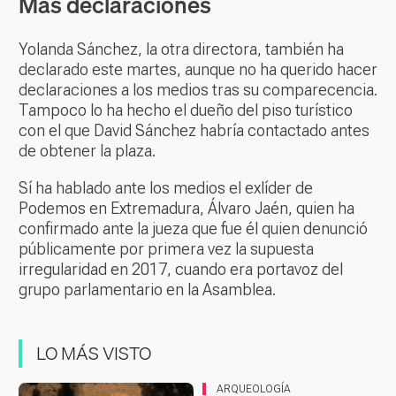
Más declaraciones
Yolanda Sánchez, la otra directora, también ha
declarado este martes, aunque no ha querido hacer
declaraciones a los medios tras su comparecencia.
Tampoco lo ha hecho el dueño del piso turístico
con el que David Sánchez habría contactado antes
de obtener la plaza.
Sí ha hablado ante los medios el exlíder de
Podemos en Extremadura, Álvaro Jaén, quien ha
confirmado ante la jueza que fue él quien denunció
públicamente por primera vez la supuesta
irregularidad en 2017, cuando era portavoz del
grupo parlamentario en la Asamblea.
LO MÁS VISTO
ARQUEOLOGÍA