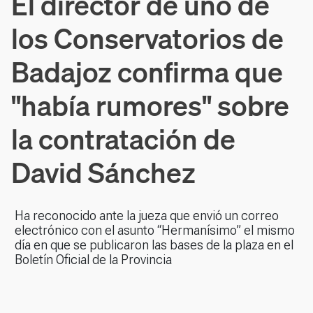
El director de uno de
los Conservatorios de
Badajoz confirma que
"había rumores" sobre
la contratación de
David Sánchez
Ha reconocido ante la jueza que envió un correo
electrónico con el asunto “Hermanísimo” el mismo
día en que se publicaron las bases de la plaza en el
Boletín Oficial de la Provincia