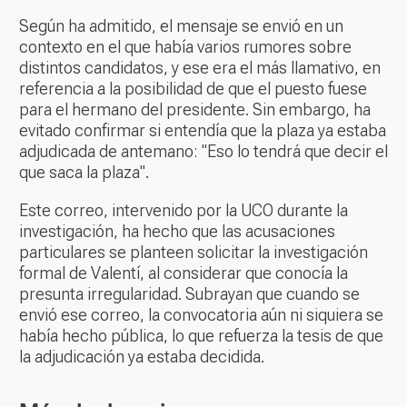
Según ha admitido, el mensaje se envió en un
contexto en el que había varios rumores sobre
distintos candidatos, y ese era el más llamativo, en
referencia a la posibilidad de que el puesto fuese
para el hermano del presidente. Sin embargo, ha
evitado confirmar si entendía que la plaza ya estaba
adjudicada de antemano: "Eso lo tendrá que decir el
que saca la plaza".
Este correo, intervenido por la UCO durante la
investigación, ha hecho que las acusaciones
particulares se planteen solicitar la investigación
formal de Valentí, al considerar que conocía la
presunta irregularidad. Subrayan que cuando se
envió ese correo, la convocatoria aún ni siquiera se
había hecho pública, lo que refuerza la tesis de que
la adjudicación ya estaba decidida.