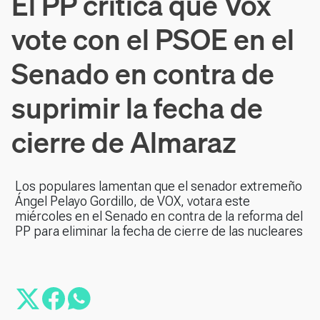
El PP critica que Vox
vote con el PSOE en el
Senado en contra de
suprimir la fecha de
cierre de Almaraz
Los populares lamentan que el senador extremeño
Ángel Pelayo Gordillo, de VOX, votara este
miércoles en el Senado en contra de la reforma del
PP para eliminar la fecha de cierre de las nucleares