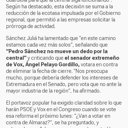
Según ha destacado, esta decisión se suma a la
reducción de la ecotasa impulsada por el Gobierno
regional, que permitió a las empresas solicitar la
prórroga de actividad.
Sánchez Juliá ha lamentado que “en este camino
estamos cada vez más solos”, señalando que
“Pedro Sánchez no mueve un dedo por la
central”
y criticando que
el senador extremeño
de Vox, Ángel Pelayo Gordillo,
votara en contra
de eliminar la fecha de cierre. “Nos preocupa
mucho, porque debería defender los intereses de
Extremadura en el Senado, pero vota que no ante la
mayor industria de la región”, ha afirmado.
El portavoz popular ha exigido claridad sobre lo que
harán PSOE y Vox en el Congreso cuando se vote
esa reforma el próximo lunes: “¿Van a votar en
contra de Almaraz?”, se ha preguntado, y