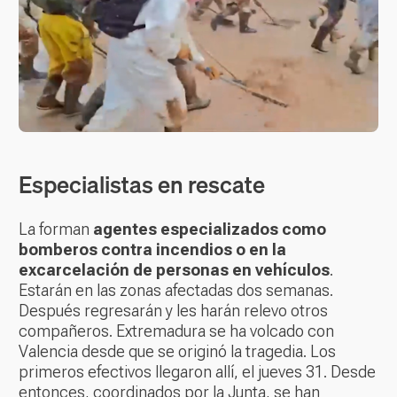
Especialistas en rescate
La forman
agentes especializados como
bomberos contra incendios o en la
excarcelación de personas en vehículos
.
Estarán en las zonas afectadas dos semanas.
Después regresarán y les harán relevo otros
compañeros. Extremadura se ha volcado con
Valencia desde que se originó la tragedia. Los
primeros efectivos llegaron allí, el jueves 31. Desde
entonces, coordinados por la Junta, se han