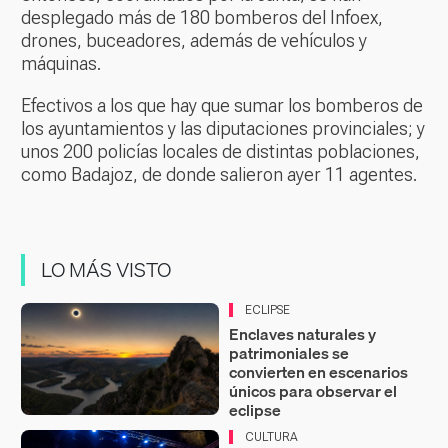
desplegado más de 180 bomberos del Infoex,
drones, buceadores, además de vehículos y
máquinas.
Efectivos a los que hay que sumar los bomberos de
los ayuntamientos y las diputaciones provinciales; y
unos 200 policías locales de distintas poblaciones,
como Badajoz, de donde salieron ayer 11 agentes.
LO MÁS VISTO
ECLIPSE
Enclaves naturales y
patrimoniales se
convierten en escenarios
únicos para observar el
eclipse
CULTURA