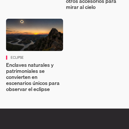
otros accesorios para
mirar al cielo
ECLIPSE
Enclaves naturales y
patrimoniales se
convierten en
escenarios únicos para
observar el eclipse