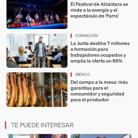
El Festival de Alcántara se
rinde a la energía y el
espectáculo de ‘Farra’
FORMACIÓN
La Junta destina 7 millones
a formación para
trabajadores ocupados y
amplía la oferta un 86%
IBÉRICO
Del campo a la mesa: más
garantías para el
consumidor y seguridad
para el productor
TE PUEDE INTERESAR