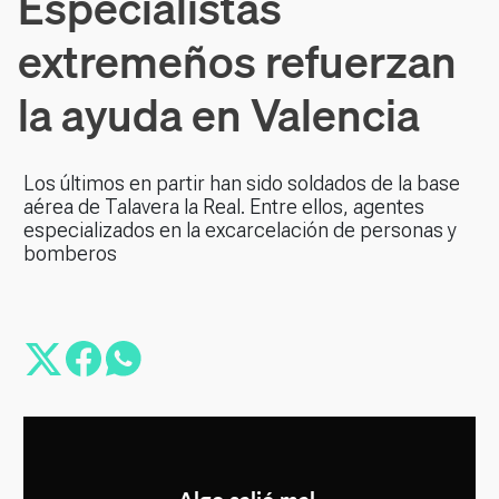
Especialistas
extremeños refuerzan
la ayuda en Valencia
Los últimos en partir han sido soldados de la base
aérea de Talavera la Real. Entre ellos, agentes
especializados en la excarcelación de personas y
bomberos