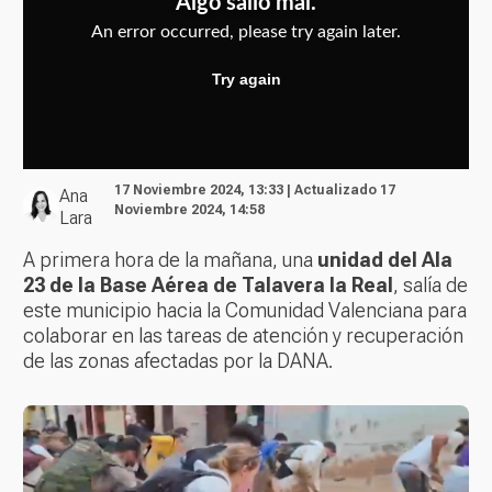
17 Noviembre 2024, 13:33 | Actualizado 17
Ana
Noviembre 2024, 14:58
Lara
A primera hora de la mañana, una
unidad del Ala
23 de la Base Aérea de Talavera la Real
, salía de
este municipio hacia la Comunidad Valenciana para
colaborar en las tareas de atención y recuperación
de las zonas afectadas por la DANA.