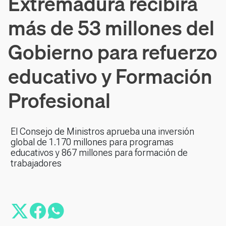
Extremadura recibirá
más de 53 millones del
Gobierno para refuerzo
educativo y Formación
Profesional
El Consejo de Ministros aprueba una inversión
global de 1.170 millones para programas
educativos y 867 millones para formación de
trabajadores