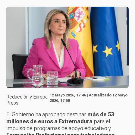
12 Mayo 2026, 17:46 | Actualizado 12 Mayo
Redacción y Europa
2026, 17:58
Press
El Gobierno ha aprobado destinar
más de 53
millones de euros a Extremadura
para el
impulso de programas de apoyo educativo y