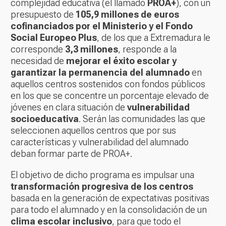
complejidad educativa (el llamado
PROA+
), con un
presupuesto de
105,9 millones de euros
cofinanciados por el Ministerio y el Fondo
Social Europeo Plus
, de los que a Extremadura le
corresponde
3,3 millones
, responde a la
necesidad de
mejorar el éxito escolar y
garantizar la permanencia del alumnado
en
aquellos centros sostenidos con fondos públicos
en los que se concentre un porcentaje elevado de
jóvenes en clara situación de
vulnerabilidad
socioeducativa
. Serán las comunidades las que
seleccionen aquellos centros que por sus
características y vulnerabilidad del alumnado
deban formar parte de PROA+.
El objetivo de dicho programa es impulsar una
transformación progresiva de los centros
basada en la generación de expectativas positivas
para todo el alumnado y en la consolidación de un
clima escolar inclusivo
, para que todo el