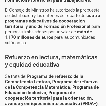
Formación Profesional para trabajadores
.
El Consejo de Ministros ha autorizado la propuesta
de distribución y los criterios de reparto de
cuatro
programas educativos de cooperación
territorial y uno de Formación Profesional
para
personas trabajadoras por un valor de
más de
1.170 millones de euros
para las comunidades
autónomas.
Refuerzo en lectura, matemáticas
y equidad educativa
Se trata del
Programa de refuerzo de la
Competencia Lectora, Programa de refuerzo
de la Competencia Matemática, Programa de
Educación Inclusiva, Programa de
cooperación territorial para la orientación,
avance y enriquecimiento educativo (PROA+)
;