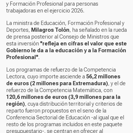
y Formación Profesional para personas
trabajadoras en el ejercicio 2026.
La ministra de Educación, Formación Profesional y
Deportes,
Milagros Tolón
, ha señalado en la rueda
de prensa posterior al Consejo de Ministros que
esta inversión
"refleja en cifras el valor que este
Gobierno le da a la educación y a la Formación
Profesional"
.
Los programas de refuerzo de la Competencia
Lectora, cuyo importe asciende a
56,2 millones
de euros (2 millones para Extremadura)
, y el de
refuerzo de la Competencia Matemática, con
120,6 millones de euros (3,9 millones para la
región)
, cuya distribución territorial y criterios de
reparto fueron propuestos en el seno de la
Conferencia Sectorial de Educación -al igual que el
resto de los programas incluidos en este paquete
presupuestario-, se centran en ofrecer al