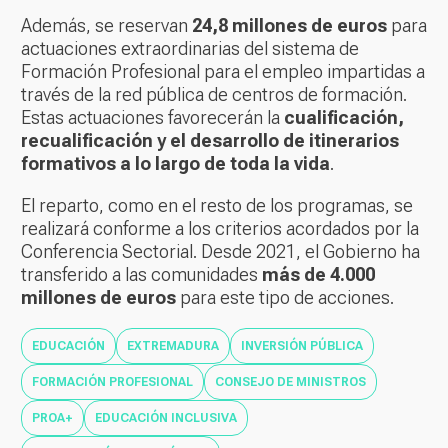
Además, se reservan
24,8 millones de euros
para
actuaciones extraordinarias del sistema de
Formación Profesional para el empleo impartidas a
través de la red pública de centros de formación.
Estas actuaciones favorecerán la
cualificación,
recualificación y el desarrollo de itinerarios
formativos a lo largo de toda la vida
.
El reparto, como en el resto de los programas, se
realizará conforme a los criterios acordados por la
Conferencia Sectorial. Desde 2021, el Gobierno ha
transferido a las comunidades
más de 4.000
millones de euros
para este tipo de acciones.
EDUCACIÓN
EXTREMADURA
INVERSIÓN PÚBLICA
FORMACIÓN PROFESIONAL
CONSEJO DE MINISTROS
PROA+
EDUCACIÓN INCLUSIVA