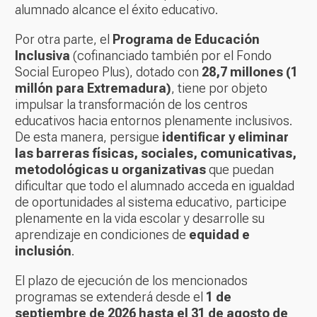
alumnado alcance el éxito educativo.
Por otra parte, el
Programa de Educación
Inclusiva
(cofinanciado también por el Fondo
Social Europeo Plus), dotado con
28,7 millones (1
millón para Extremadura)
, tiene por objeto
impulsar la transformación de los centros
educativos hacia entornos plenamente inclusivos.
De esta manera, persigue
identificar y eliminar
las barreras físicas, sociales, comunicativas,
metodológicas u organizativas
que puedan
dificultar que todo el alumnado acceda en igualdad
de oportunidades al sistema educativo, participe
plenamente en la vida escolar y desarrolle su
aprendizaje en condiciones de
equidad e
inclusión
.
El plazo de ejecución de los mencionados
programas se extenderá desde el
1 de
septiembre de 2026 hasta el 31 de agosto de