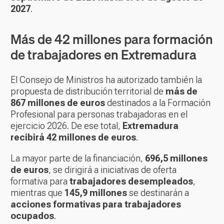
2027
.
Más de 42 millones para formación
de trabajadores en Extremadura
El Consejo de Ministros ha autorizado también la
propuesta de distribución territorial de
más de
867 millones de euros
destinados a la Formación
Profesional para personas trabajadoras en el
ejercicio 2026. De ese total,
Extremadura
recibirá 42 millones de euros
.
La mayor parte de la financiación,
696,5 millones
de euros
, se dirigirá a iniciativas de oferta
formativa para
trabajadores desempleados
,
mientras que
145,9 millones
se destinarán a
acciones formativas para trabajadores
ocupados
.