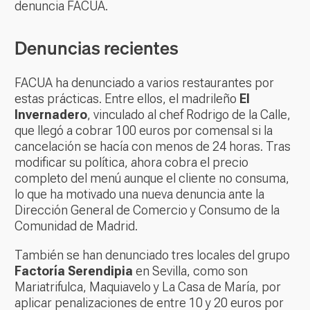
denuncia FACUA.
Denuncias recientes
FACUA ha denunciado a varios restaurantes por
estas prácticas. Entre ellos, el madrileño
El
Invernadero
, vinculado al chef Rodrigo de la Calle,
que llegó a cobrar 100 euros por comensal si la
cancelación se hacía con menos de 24 horas. Tras
modificar su política, ahora cobra el precio
completo del menú aunque el cliente no consuma,
lo que ha motivado una nueva denuncia ante la
Dirección General de Comercio y Consumo de la
Comunidad de Madrid.
También se han denunciado tres locales del grupo
Factoría Serendipia
en Sevilla, como son
Mariatrifulca, Maquiavelo y La Casa de María, por
aplicar penalizaciones de entre 10 y 20 euros por