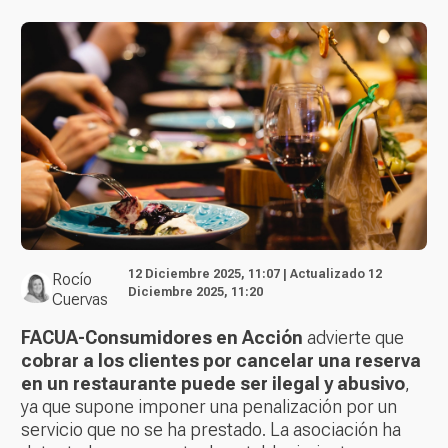
12 Diciembre 2025, 11:07 | Actualizado 12
Rocío
Diciembre 2025, 11:20
Cuervas
FACUA-Consumidores en Acción
advierte que
cobrar a los clientes por cancelar una reserva
en un restaurante puede ser ilegal y abusivo
,
ya que supone imponer una penalización por un
servicio que no se ha prestado. La asociación ha