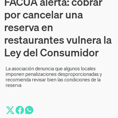
FACUA alerta: cobrar
por cancelar una
reserva en
restaurantes vulnera la
Ley del Consumidor
La asociación denuncia que algunos locales
imponen penalizaciones desproporcionadas y
recomienda revisar bien las condiciones de la
reserva