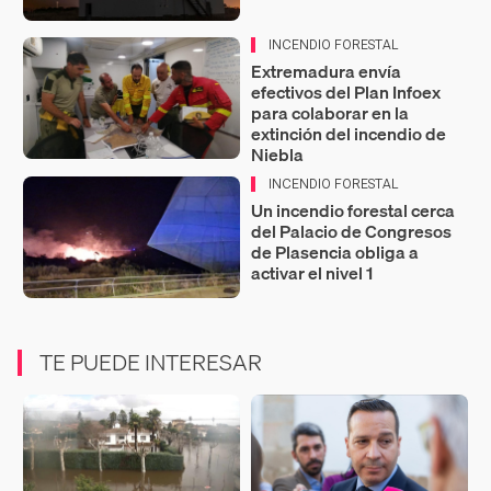
INCENDIO FORESTAL
Extremadura envía
efectivos del Plan Infoex
para colaborar en la
extinción del incendio de
Niebla
INCENDIO FORESTAL
Un incendio forestal cerca
del Palacio de Congresos
de Plasencia obliga a
activar el nivel 1
TE PUEDE INTERESAR