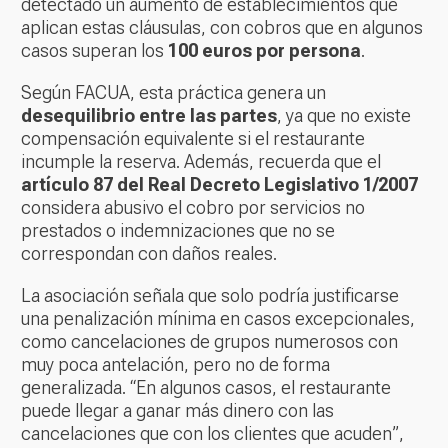
detectado un aumento de establecimientos que
aplican estas cláusulas, con cobros que en algunos
casos superan los
100 euros por persona
.
Según FACUA, esta práctica genera un
desequilibrio entre las partes
, ya que no existe
compensación equivalente si el restaurante
incumple la reserva. Además, recuerda que el
artículo 87 del Real Decreto Legislativo 1/2007
considera abusivo el cobro por servicios no
prestados o indemnizaciones que no se
correspondan con daños reales.
La asociación señala que solo podría justificarse
una penalización mínima en casos excepcionales,
como cancelaciones de grupos numerosos con
muy poca antelación, pero no de forma
generalizada. “En algunos casos, el restaurante
puede llegar a ganar más dinero con las
cancelaciones que con los clientes que acuden”,