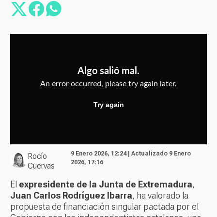
9 Enero 2026, 12:24 | Actualizado 9 Enero
Rocío
2026, 17:16
Cuervas
El
expresidente de la Junta de Extremadura
,
Juan Carlos Rodríguez Ibarra
, ha valorado la
propuesta de financiación singular pactada por el