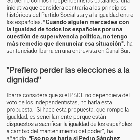
Gobierno con los independentistas catalanes, una
iniciativa que considera contraria a los principios
históricos del Partido Socialista y a la igualdad entre
los españoles.
"Cuando alguien mercadea con
la igualdad de todos los españoles por una
cuestión de supervivencia política, no tengo
más remedio que denunciar esa situación"
, ha
sentenciado Ibarra en una entrevista en Canal Sur.
"Prefiero perder las elecciones a la
dignidad"
Ibarra considera que si el PSOE no dependiera del
voto de los independentistas, no haría esta
propuesta. "Si hace esta propuesta, que rompe la
igualdad, es sencillamente porque están
dispuestos a sacrificar la igualdad de los españoles
a cambio del mantenimiento del poder", ha
añadido.
"Eso no se haría si Pedro Sánchez