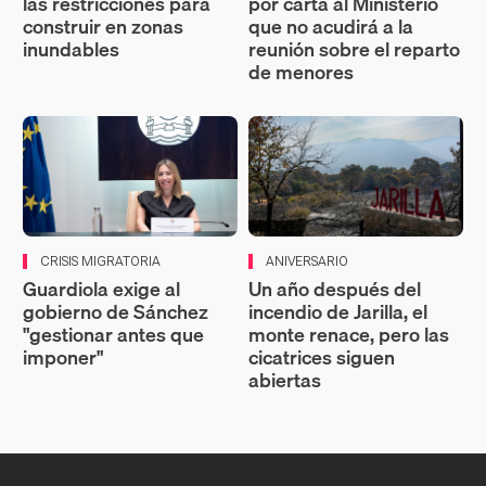
las restricciones para
por carta al Ministerio
construir en zonas
que no acudirá a la
inundables
reunión sobre el reparto
de menores
CRISIS MIGRATORIA
ANIVERSARIO
Guardiola exige al
Un año después del
gobierno de Sánchez
incendio de Jarilla, el
"gestionar antes que
monte renace, pero las
imponer"
cicatrices siguen
abiertas