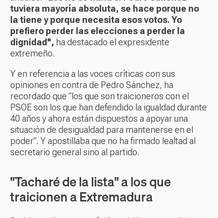
tuviera mayoría absoluta, se hace porque no
la tiene y porque necesita esos votos. Yo
prefiero perder las elecciones a perder la
dignidad",
ha destacado el expresidente
extremeño.
Y en referencia a las voces críticas con sus
opiniones en contra de Pedro Sánchez, ha
recordado que "los que son traicioneros con el
PSOE son los que han defendido la igualdad durante
40 años y ahora están dispuestos a apoyar una
situación de desigualdad para mantenerse en el
poder". Y apostillaba que no ha firmado lealtad al
secretario general sino al partido.
"Tacharé de la lista" a los que
traicionen a Extremadura