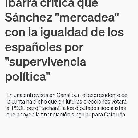
Ibarra critica que
Sánchez "mercadea"
con la igualdad de los
españoles por
"supervivencia
política"
En una entrevista en Canal Sur, el expresidente de
la Junta ha dicho que en futuras elecciones votará
al PSOE pero "tachará" a los diputados socialistas
que apoyen la financiación singular para Cataluña