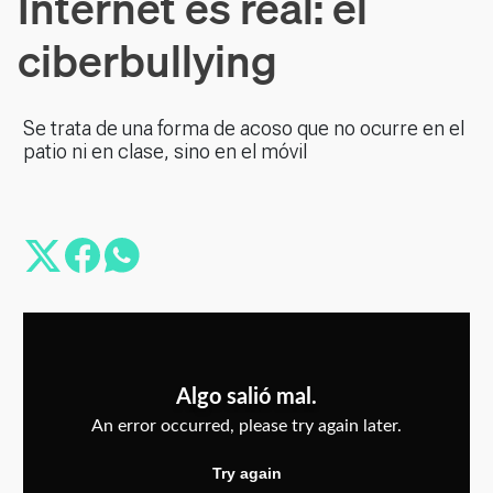
Internet es real: el
ciberbullying
Se trata de una forma de acoso que no ocurre en el
patio ni en clase, sino en el móvil