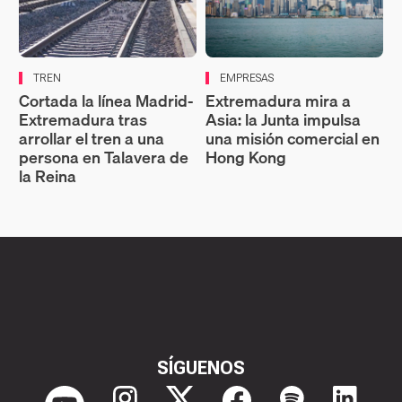
TREN
EMPRESAS
Cortada la línea Madrid-
Extremadura mira a
Extremadura tras
Asia: la Junta impulsa
arrollar el tren a una
una misión comercial en
persona en Talavera de
Hong Kong
la Reina
SÍGUENOS