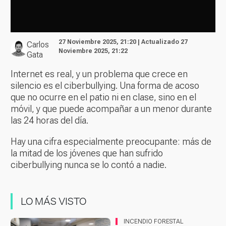
27 Noviembre 2025, 21:20 | Actualizado 27
Carlos
Noviembre 2025, 21:22
Gata
Internet es real, y un problema que crece en
silencio es el ciberbullying. Una forma de acoso
que no ocurre en el patio ni en clase, sino en el
móvil, y que puede acompañar a un menor durante
las 24 horas del día.
Hay una cifra especialmente preocupante: más de
la mitad de los jóvenes que han sufrido
ciberbullying nunca se lo contó a nadie.
LO MÁS VISTO
INCENDIO FORESTAL