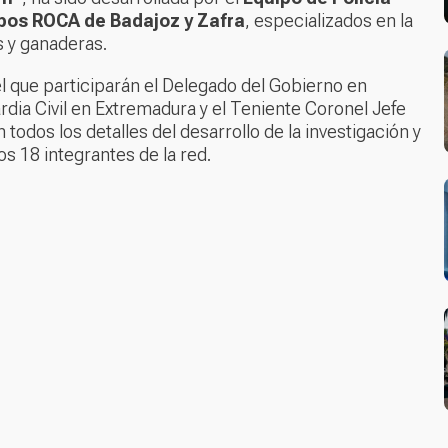
pos ROCA de Badajoz y Zafra
, especializados en la
s y ganaderas.
el que participarán el Delegado del Gobierno en
rdia Civil en Extremadura y el Teniente Coronel Jefe
odos los detalles del desarrollo de la investigación y
os 18 integrantes de la red.