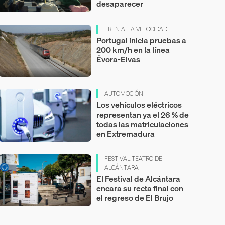
desaparecer
TREN ALTA VELOCIDAD
Portugal inicia pruebas a
200 km/h en la línea
Évora-Elvas
AUTOMOCIÓN
Los vehículos eléctricos
representan ya el 26 % de
todas las matriculaciones
en Extremadura
FESTIVAL TEATRO DE
ALCÁNTARA
El Festival de Alcántara
encara su recta final con
el regreso de El Brujo