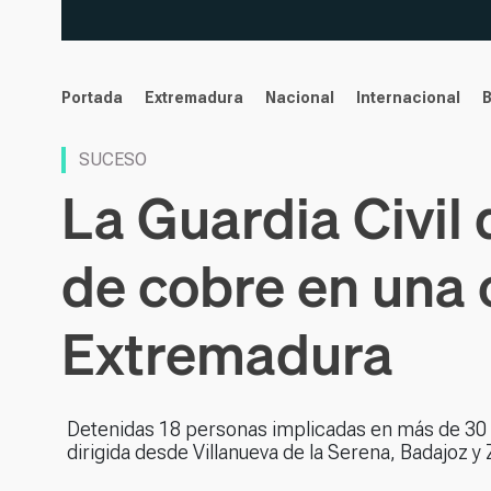
noticias
Portada
Extremadura
Nacional
Internacional
SUCESO
La Guardia Civil
de cobre en una 
Extremadura
Detenidas 18 personas implicadas en más de 30 r
dirigida desde Villanueva de la Serena, Badajoz y 