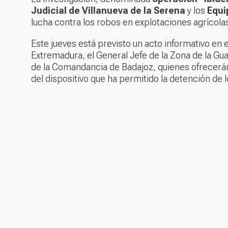
Judicial de Villanueva de la Serena
y los
Equi
lucha contra los robos en explotaciones agrícola
Este jueves está previsto un acto informativo en 
Extremadura, el General Jefe de la Zona de la Gua
de la Comandancia de Badajoz, quienes ofrecerán t
del dispositivo que ha permitido la detención de l