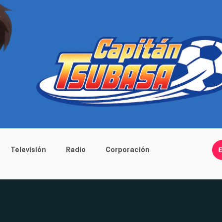
Televisión
Radio
Corporación