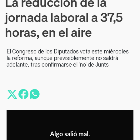
La reducción de la
jornada laboral a 37,5
horas, en el aire
El Congreso de los Diputados vota este miércoles
la reforma, aunque previsiblemente no saldrá
adelante, tras confirmarse el 'no' de Junts