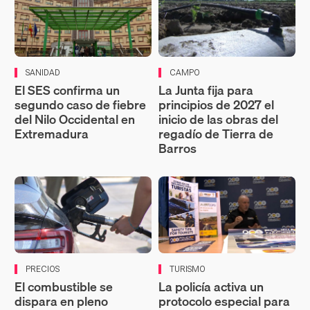
SANIDAD
CAMPO
El SES confirma un
La Junta fija para
segundo caso de fiebre
principios de 2027 el
del Nilo Occidental en
inicio de las obras del
Extremadura
regadío de Tierra de
Barros
PRECIOS
TURISMO
El combustible se
La policía activa un
dispara en pleno
protocolo especial para