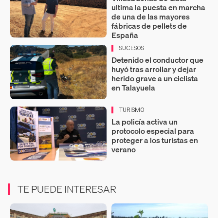
ultima la puesta en marcha
de una de las mayores
fábricas de pellets de
España
SUCESOS
Detenido el conductor que
huyó tras arrollar y dejar
herido grave a un ciclista
en Talayuela
TURISMO
La policía activa un
protocolo especial para
proteger a los turistas en
verano
TE PUEDE INTERESAR