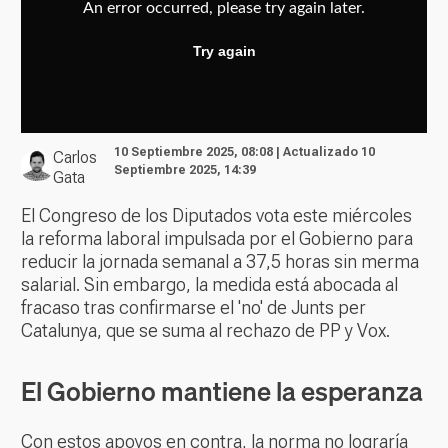
10 Septiembre 2025, 08:08 | Actualizado 10
Carlos
Septiembre 2025, 14:39
Gata
El Congreso de los Diputados vota este miércoles
la reforma laboral impulsada por el Gobierno para
reducir la jornada semanal a 37,5 horas sin merma
salarial. Sin embargo, la medida está abocada al
fracaso tras confirmarse el 'no' de Junts per
Catalunya, que se suma al rechazo de PP y Vox.
El Gobierno mantiene la esperanza
Con estos apoyos en contra, la norma no lograría