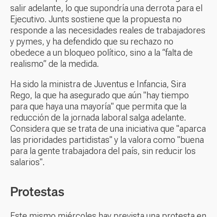
salir adelante, lo que supondría una derrota para el
Ejecutivo. Junts sostiene que la propuesta no
responde a las necesidades reales de trabajadores
y pymes, y ha defendido que su rechazo no
obedece a un bloqueo político, sino a la “falta de
realismo” de la medida.
Ha sido la ministra de Juventus e Infancia, Sira
Rego, la que ha asegurado que aún "hay tiempo
para que haya una mayoría" que permita que la
reducción de la jornada laboral salga adelante.
Considera que se trata de una iniciativa que "aparca
las prioridades partidistas" y la valora como "buena
para la gente trabajadora del país, sin reducir los
salarios".
Protestas
Este mismo miércoles hay prevista una protesta en