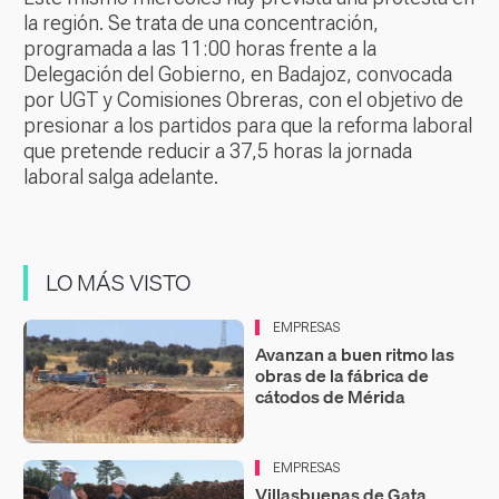
la región. Se trata de una concentración,
programada a las 11:00 horas frente a la
Delegación del Gobierno, en Badajoz, convocada
por UGT y Comisiones Obreras, con el objetivo de
presionar a los partidos para que la reforma laboral
que pretende reducir a 37,5 horas la jornada
laboral salga adelante.
LO MÁS VISTO
EMPRESAS
Avanzan a buen ritmo las
obras de la fábrica de
cátodos de Mérida
EMPRESAS
Villasbuenas de Gata