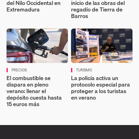
del Nilo Occidental en
inicio de las obras del
Extremadura
regadío de Tierra de
Barros
PRECIOS
TURISMO
El combustible se
La policía activa un
dispara en pleno
protocolo especial para
verano: llenar el
proteger a los turistas
depósito cuesta hasta
en verano
15 euros más