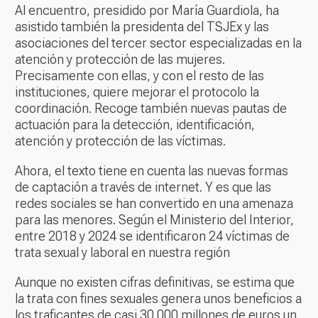
Al encuentro, presidido por María Guardiola, ha
asistido también la presidenta del TSJEx y las
asociaciones del tercer sector especializadas en la
atención y protección de las mujeres.
Precisamente con ellas, y con el resto de las
instituciones, quiere mejorar el protocolo la
coordinación. Recoge también nuevas pautas de
actuación para la detección, identificación,
atención y protección de las víctimas.
Ahora, el texto tiene en cuenta las nuevas formas
de captación a través de internet. Y es que las
redes sociales se han convertido en una amenaza
para las menores. Según el Ministerio del Interior,
entre 2018 y 2024 se identificaron 24 víctimas de
trata sexual y laboral en nuestra región
Aunque no existen cifras definitivas, se estima que
la trata con fines sexuales genera unos beneficios a
los traficantes de casi 30.000 millones de euros un