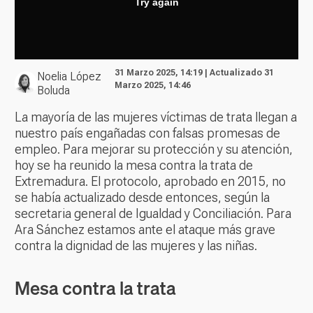
31 Marzo 2025, 14:19 | Actualizado 31
Noelia López
Marzo 2025, 14:46
Boluda
La mayoría de las mujeres víctimas de trata llegan a
nuestro país engañadas con falsas promesas de
empleo. Para mejorar su protección y su atención,
hoy se ha reunido la mesa contra la trata de
Extremadura. El protocolo, aprobado en 2015, no
se había actualizado desde entonces, según la
secretaria general de Igualdad y Conciliación. Para
Ara Sánchez estamos ante el ataque más grave
contra la dignidad de las mujeres y las niñas.
Mesa contra la trata