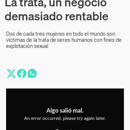
La trata, un negocio
demasiado rentable
Dos de cada tres mujeres en todo el mundo son
víctimas de la trata de seres humanos con fines de
explotación sexual