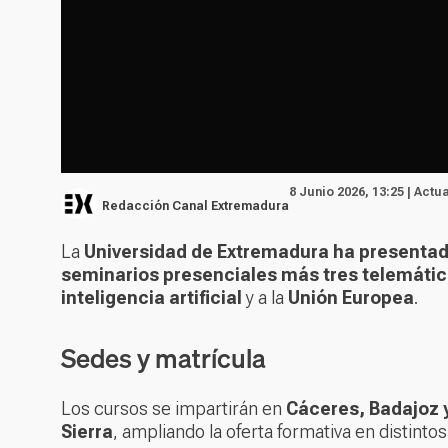
8 Junio 2026, 13:25 | Actu
Redacción Canal Extremadura
La
Universidad de Extremadura ha presentad
seminarios presenciales más tres telemáti
inteligencia artificial
y a la
Unión Europea
.
Sedes y matrícula
Los cursos se impartirán en
Cáceres, Badajoz y
Sierra
, ampliando la oferta formativa en distintos