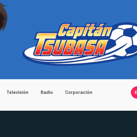
Televisión
Radio
Corporación