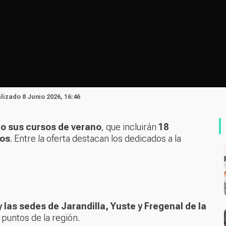
alizado 8 Junio 2026, 16:46
o sus cursos de verano
, que incluirán
18
cos
. Entre la oferta destacan los dedicados a la
 las sedes de Jarandilla, Yuste y Fregenal de la
 puntos de la región.