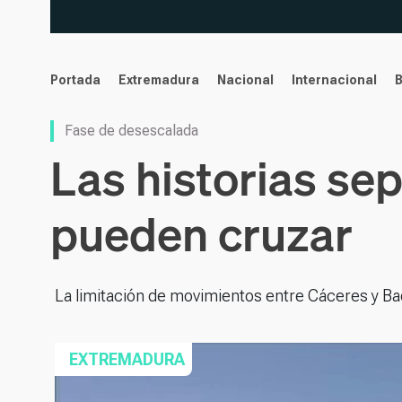
noticias
Portada
Extremadura
Nacional
Internacional
Fase de desescalada
Las historias se
pueden cruzar
La limitación de movimientos entre Cáceres y Ba
EXTREMADURA