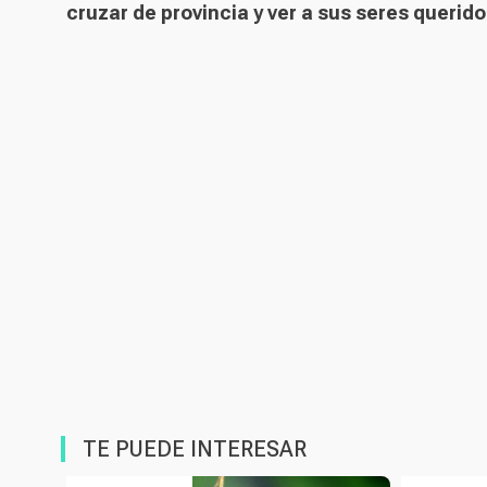
cruzar de provincia y ver a sus seres querid
TE PUEDE INTERESAR