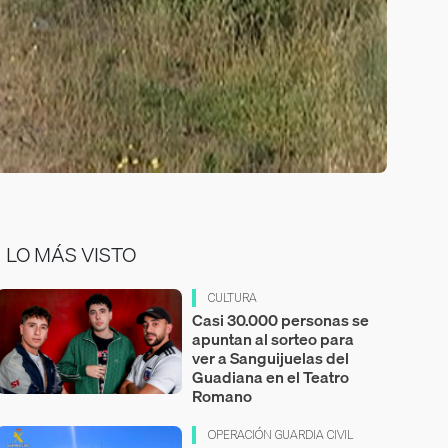
LO MÁS VISTO
CULTURA
Casi 30.000 personas se
apuntan al sorteo para
ver a Sanguijuelas del
Guadiana en el Teatro
Romano
OPERACIÓN GUARDIA CIVIL