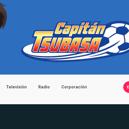
Televisión
Radio
Corporación