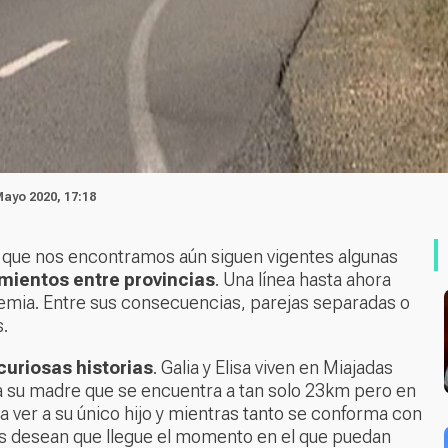
Mayo 2020, 17:18
 que nos encontramos aún siguen vigentes algunas
mientos entre provincias
. Una línea hasta ahora
demia. Entre sus consecuencias, parejas separadas o
s.
curiosas historias
. Galia y Elisa viven en Miajadas
 a su madre que se encuentra a tan solo 23km pero en
a ver a su único hijo y mientras tanto se conforma con
llos desean que llegue el momento en el que puedan