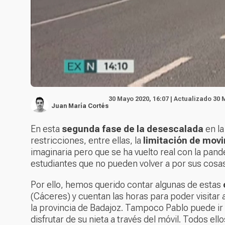
30 Mayo 2020, 16:07 | Actualizado 30 
Juan María Cortés
En esta
segunda fase de la desescalada
en la
restricciones, entre ellas, la
limitación de movi
imaginaria pero que se ha vuelto real con la pan
estudiantes que no pueden volver a por sus cosa
Por ello, hemos querido contar algunas de estas
(Cáceres) y cuentan las horas para poder visitar
la provincia de Badajoz. Tampoco Pablo puede ir 
disfrutar de su nieta a través del móvil. Todos e