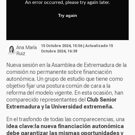
15 Octubre 2024, 15:56 | Actualizado 15
Ana María
Octubre 2024, 16:39
Ruiz
Nueva sesión en la Asamblea de Extremadura de la
comisión no permanente sobre financiación
autonómica. Un grupo de estudio que tiene como
objetivo fijar una postura común de cara a la
reforma del modelo vigente. En esta ocasión, han
comparecido representantes del
Club Senior
Extremadura y la Universidad extremeña.
En el trasfondo de todas las comparecencias, una
idea clave:
la nueva financiación autonómica
debe garantizar las mismas oportunidades y