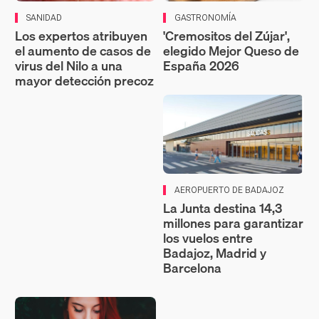
SANIDAD
GASTRONOMÍA
Los expertos atribuyen
'Cremositos del Zújar',
el aumento de casos de
elegido Mejor Queso de
virus del Nilo a una
España 2026
mayor detección precoz
AEROPUERTO DE BADAJOZ
La Junta destina 14,3
millones para garantizar
los vuelos entre
Badajoz, Madrid y
Barcelona