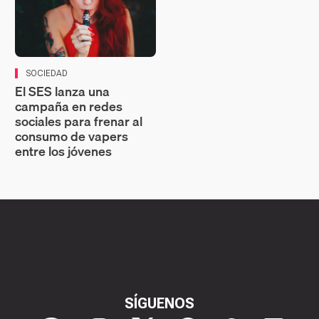
SOCIEDAD
El SES lanza una
campaña en redes
sociales para frenar al
consumo de vapers
entre los jóvenes
SÍGUENOS