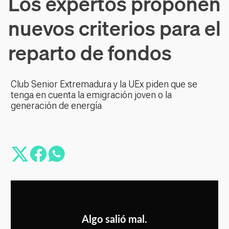
Los expertos proponen
nuevos criterios para el
reparto de fondos
Club Senior Extremadura y la UEx piden que se
tenga en cuenta la emigración joven o la
generación de energía