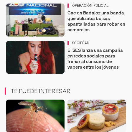
OPERACIÓN POLICIAL
Cae en Badajoz una banda
que utilizaba bolsas
apantalladas para robar en
comercios
SOCIEDAD
El SES lanza una campaña
en redes sociales para
frenar al consumo de
vapers entre los jóvenes
TE PUEDE INTERESAR