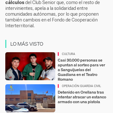
cálculos
del Club Senior que, como el resto de
intervinientes, apela a la solidaridad entre
comunidades autónomas, por lo que proponen
también cambios en el Fondo de Cooperación
Interterritorial.
LO MÁS VISTO
CULTURA
Casi 30.000 personas se
apuntan al sorteo para ver
a Sanguijuelas del
Guadiana en el Teatro
Romano
OPERACIÓN GUARDIA CIVIL
Detenido en Orellana tras
intentar atracar un estanco
armado con una pistola