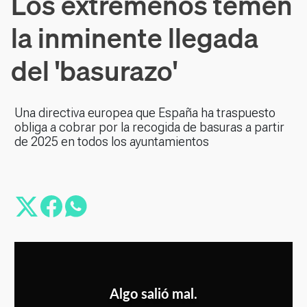
Los extremeños temen
la inminente llegada
del 'basurazo'
Una directiva europea que España ha traspuesto
obliga a cobrar por la recogida de basuras a partir
de 2025 en todos los ayuntamientos