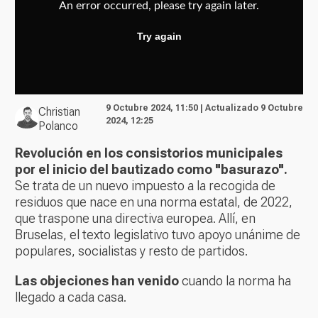
9 Octubre 2024, 11:50 | Actualizado 9 Octubre
Christian
2024, 12:25
Polanco
Revolución en los consistorios municipales
por el inicio del bautizado como "basurazo".
Se trata de un nuevo impuesto a la recogida de
residuos que nace en una norma estatal, de 2022,
que traspone una directiva europea. Allí, en
Bruselas, el texto legislativo tuvo apoyo unánime de
populares, socialistas y resto de partidos.
Las objeciones han venido
cuando la norma ha
llegado a cada casa.