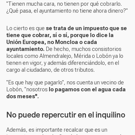
"Tienen mucha cara, no tienen por qué cobrarlo.
¿Qué pasa, el ayuntamiento no tiene ahora dinero?"
Lo cierto es que
se trata de un impuesto que se
tiene que cobrar, sí o sí, porque lo dice la
Unión Europea, no Moncloa o cada
ayuntamiento.
De hecho, muchos consistorios
locales como Almendralejo, Mérida o Lobón ya lo
tienen en vigor, y además diferenciándolo, en el
cargo al ciudadano, de otros tributos.
"Es que hay que pagarlo", nos cuenta un vecino de
Lobón, "nosotros
lo pagamos con el agua cada
dos meses".
No puede repercutir en el inquilino
Además, es importante recalcar que es un