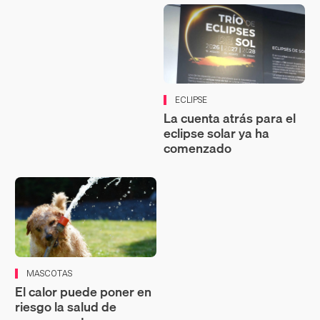
ECLIPSE
La cuenta atrás para el
eclipse solar ya ha
comenzado
MASCOTAS
El calor puede poner en
riesgo la salud de