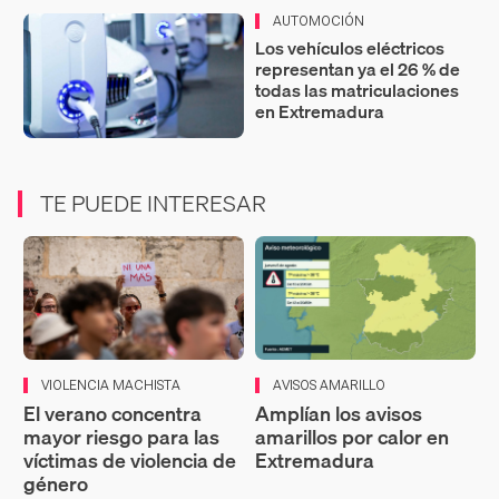
AUTOMOCIÓN
Los vehículos eléctricos
representan ya el 26 % de
todas las matriculaciones
en Extremadura
TE PUEDE INTERESAR
VIOLENCIA MACHISTA
AVISOS AMARILLO
El verano concentra
Amplían los avisos
mayor riesgo para las
amarillos por calor en
víctimas de violencia de
Extremadura
género