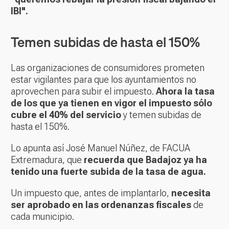
IBI".
Temen subidas de hasta el 150%
Las organizaciones de consumidores prometen
estar vigilantes para que los ayuntamientos no
aprovechen para subir el impuesto.
Ahora la tasa
de los que ya tienen en vigor el impuesto sólo
cubre el 40% del servicio
y temen subidas de
hasta el 150%.
Lo apunta así José Manuel Núñez, de FACUA
Extremadura, que
recuerda que Badajoz ya ha
tenido una fuerte subida de la tasa de agua.
Un impuesto que, antes de implantarlo,
necesita
ser aprobado en las ordenanzas fiscales
de
cada municipio.