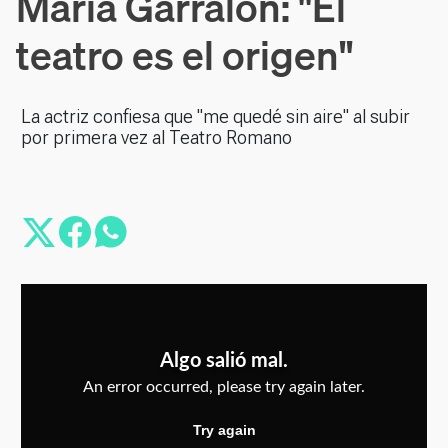
María Garralón: "El
teatro es el origen"
La actriz confiesa que "me quedé sin aire" al subir
por primera vez al Teatro Romano