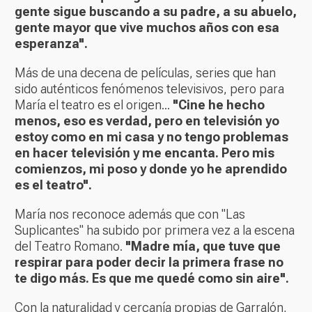
gente sigue buscando a su padre, a su abuelo,
gente mayor que vive muchos años con esa
esperanza".
Más de una decena de películas, series que han
sido auténticos fenómenos televisivos, pero para
María el teatro es el origen...
"Cine he hecho
menos, eso es verdad, pero en televisión yo
estoy como en mi casa y no tengo problemas
en hacer televisión y me encanta. Pero mis
comienzos, mi poso y donde yo he aprendido
es el teatro".
María nos reconoce además que con "Las
Suplicantes" ha subido por primera vez a la escena
del Teatro Romano.
"Madre mía, que tuve que
respirar para poder decir la primera frase no
te digo más. Es que me quedé como sin aire".
Con la naturalidad y cercanía propias de Garralón,