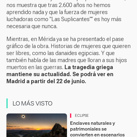
nos muestra que tras 2.600 años no hemos
aprendido nada y que la fuerza de mujeres
luchadoras como "Las Suplicantes"" es hoy más
necesaria que nunca.
Mientras, en Mérida ya se ha presentado el pase
gráfico de la obra. Historias de mujeres que quieren
ser libres, como las danaides egipcias. Y que
también habla de las madres que lloran a sus hijos
muertos en las guerras.
La tragedia griega
mantiene su actualidad. Se podrá ver en
Madrid a partir del 22 de junio.
LO MÁS VISTO
ECLIPSE
Enclaves naturales y
patrimoniales se
convierten en escenarios