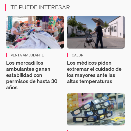
TE PUEDE INTERESAR
VENTA AMBULANTE
CALOR
Los mercadillos
Los médicos piden
ambulantes ganan
extremar el cuidado de
estabilidad con
los mayores ante las
permisos de hasta 30
altas temperaturas
años