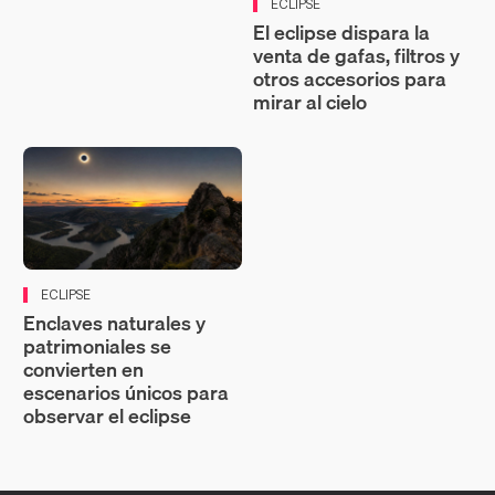
ECLIPSE
El eclipse dispara la
venta de gafas, filtros y
otros accesorios para
mirar al cielo
ECLIPSE
Enclaves naturales y
patrimoniales se
convierten en
escenarios únicos para
observar el eclipse