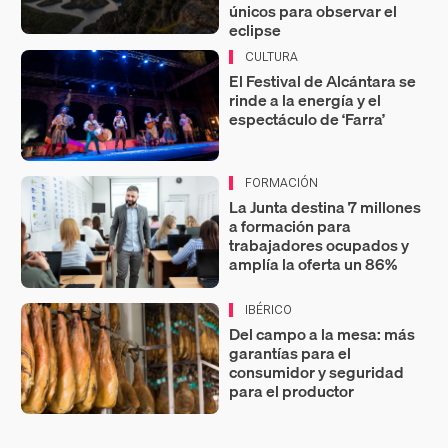
únicos para observar el
eclipse
CULTURA
El Festival de Alcántara se
rinde a la energía y el
espectáculo de ‘Farra’
FORMACIÓN
La Junta destina 7 millones
a formación para
trabajadores ocupados y
amplía la oferta un 86%
IBÉRICO
Del campo a la mesa: más
garantías para el
consumidor y seguridad
para el productor