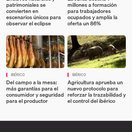
patrimoniales se
millones a formación
convierten en
para trabajadores
escenarios únicos para
ocupados y amplía la
observar el eclipse
oferta un 86%
IBÉRICO
IBÉRICO
Del campo a la mesa:
Agricultura aprueba un
más garantías para el
nuevo protocolo para
consumidor y seguridad
reforzar la trazabilidad y
para el productor
el control del ibérico