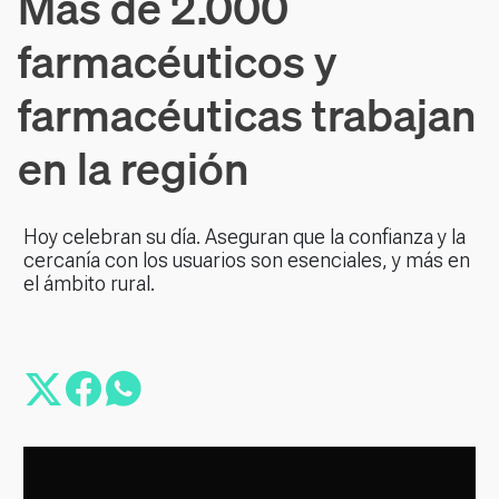
Más de 2.000
farmacéuticos y
farmacéuticas trabajan
en la región
Hoy celebran su día. Aseguran que la confianza y la
cercanía con los usuarios son esenciales, y más en
el ámbito rural.