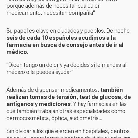
porque además de necesitar cualquier
medicamento, necesitan compañía"
Su papel es clave en ciudades y pueblos. De hecho
seis de cada 10 españoles acudimos a la
farmacia en busca de consejo antes de ir al
médico.
"Dicen tengo un dolor y ya decides si le mandas al
médico o le puedes ayudar"
Además de dispensar medicamentos,
también
realizan tomas de tensión, test de glucosa, de
antígenos y mediciones
. Y hay farmacias en las
que también trabajan otras especialidades como
dermocosmética, óptica, audiometría...
Sin olvidar a los que ejercen en hospitales, centros