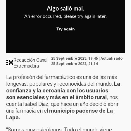
25 Septiembre 2023, 19:46 | Actualizado
Redacción Canal
25 Septiembre 2023, 21:14
Extremadura
La profesión del farmacéutico es una de las más
longevas, populares y reconocidas del mundo.
La
confianza y la cercanía con los usuarios
son esenciales y más en el ámbito rural
, nos
cuenta Isabel Díaz, que hace un año decidió abrir
una farmacia en el
municipio pacense de La
Lapa.
"Somos muy psicólogos. Todo el mundo viene