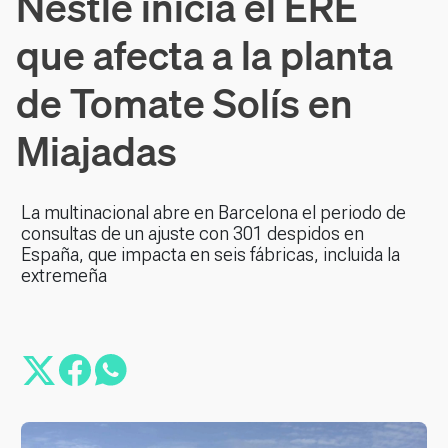
Nestlé inicia el ERE
que afecta a la planta
de Tomate Solís en
Miajadas
La multinacional abre en Barcelona el periodo de
consultas de un ajuste con 301 despidos en
España, que impacta en seis fábricas, incluida la
extremeña