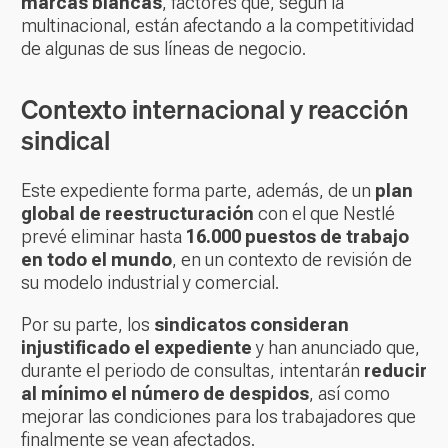
marcas blancas
, factores que, según la
multinacional, están afectando a la competitividad
de algunas de sus líneas de negocio.
Contexto internacional y reacción
sindical
Este expediente forma parte, además, de un
plan
global de reestructuración
con el que Nestlé
prevé eliminar hasta
16.000 puestos de trabajo
en todo el mundo
, en un contexto de revisión de
su modelo industrial y comercial.
Por su parte, los
sindicatos consideran
injustificado el expediente
y han anunciado que,
durante el periodo de consultas, intentarán
reducir
al mínimo el número de despidos
, así como
mejorar las condiciones para los trabajadores que
finalmente se vean afectados.