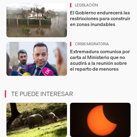
LEGISLACIÓN
El Gobierno endurecerá las
restricciones para construir
en zonas inundables
CRISIS MIGRATORIA
Extremadura comunica por
carta al Ministerio que no
acudirá a la reunión sobre
el reparto de menores
TE PUEDE INTERESAR