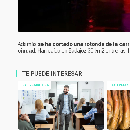
Además
se ha cortado una rotonda de la carr
ciudad
. Han caído en Badajoz 30 l/m2 entre las 1
TE PUEDE INTERESAR
EXTREMADURA
EXTREMA