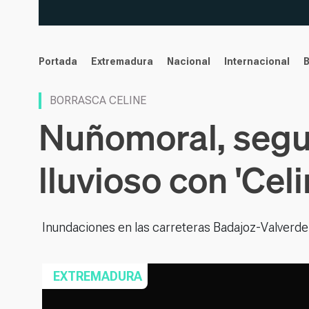
noticias
Portada
Extremadura
Nacional
Internacional
BORRASCA CELINE
Nuñomoral, segu
lluvioso con 'Celi
Inundaciones en las carreteras Badajoz-Valverde
EXTREMADURA