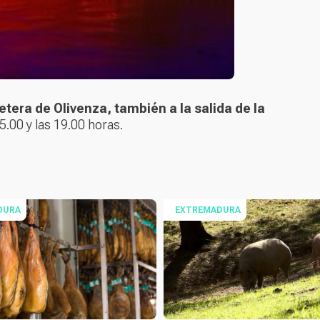
etera de Olivenza, también a la salida de la
5.00 y las 19.00 horas.
DURA
EXTREMADURA