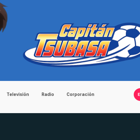
Televisión
Radio
Corporación