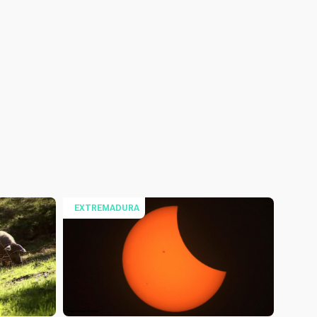
EXTREMADURA