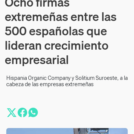
Ocho firmas
extremeñas entre las
500 españolas que
lideran crecimiento
empresarial
Hispania Organic Company y Solitium Suroeste, a la
cabeza de las empresas extremeñas