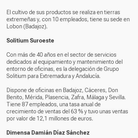
El cultivo de sus productos se realiza en tierras
extremeñas y, con 10 empleados, tiene su sede en
Lobon (Badajoz).
Solitium Suroeste
Con más de 40 años en el sector de servicios
dedicados al equipamiento y mantenimiento del
entorno de oficinas, es la delegación de Grupo
Solitium para Extremadura y Andalucía.
Dispone de oficinas en Badajoz, Cáceres, Don
Benito, Mérida, Plasencia, Zafra, Málaga y Sevilla.
Tiene 87 empleados, una tasa anual de
crecimiento de ventas del 63 % y tuvo unas ventas
por valor de 12,1 millones de euros.
Dimensa Damián Díaz Sánchez