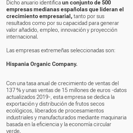
Dicho anuario identifica
un conjunto de 500
empresas medianas españolas que lideran el
crecimiento empresarial,
tanto por sus
resultados como por su capacidad para generar
valor añadido, empleo, innovación y proyección
internacional.
Las empresas extremeñas seleccionadas son:
Hispania Organic Company.
Con una tasa anual de crecimiento de ventas del
137 % y unas ventas de 15 millones de euros -datos
actualizados 2019-, esta empresa se dedica la
exportación y distribución de frutos secos
ecológicos, liberados de procesamientos
industriales y manufacturados mediante maquinaria
basada en la eficiencia y la economía circular
verde.