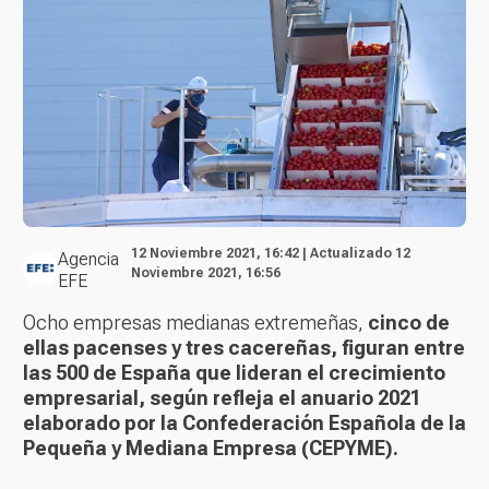
12 Noviembre 2021, 16:42 | Actualizado 12
Agencia
Noviembre 2021, 16:56
EFE
Ocho empresas medianas extremeñas,
cinco de
ellas pacenses y tres cacereñas, figuran entre
las 500 de España que lideran el crecimiento
empresarial, según refleja el anuario 2021
elaborado por la Confederación Española de la
Pequeña y Mediana Empresa (CEPYME).