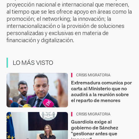
proyección nacional e internacional que merecen,
al tiempo que se les ofrece apoyo en áreas como la
promoción; el networking; la innovación; la
internacionalización o la provisión de soluciones
personalizadas y exclusivas en materia de
financiación y digitalización.
LO MÁS VISTO
CRISIS MIGRATORIA
Extremadura comunica por
carta al Ministerio que no
acudirá a la reunión sobre
el reparto de menores
CRISIS MIGRATORIA
Guardiola exige al
gobierno de Sánchez
"gestionar antes que