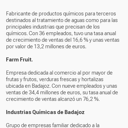
Fabricante de productos químicos para terceros
destinados al tratamiento de aguas como para las
principales industrias que precisan de los
químicos. Con 36 empleados, tuvo una tasa anual
de crecimiento de ventas del 16,6 % y unas ventas
por valor de 13,2 millones de euros.
Farm Fruit.
Empresa dedicada al comercio al por mayor de
frutas y frutos, verduras frescas y hortalizas
ubicada en Badajoz. Con nueve empleados y unas
ventas de 34,4 millones de euros, su tasa anual de
crecimiento de ventas alcanzó un 76,2 %.
Industrias Químicas de Badajoz
Grupo de empresas familiar dedicado a la