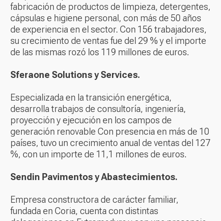
fabricación de productos de limpieza, detergentes,
cápsulas e higiene personal, con más de 50 años
de experiencia en el sector. Con 156 trabajadores,
su crecimiento de ventas fue del 29 % y el importe
de las mismas rozó los 119 millones de euros.
Sferaone Solutions y Services.
Especializada en la transición energética,
desarrolla trabajos de consultoría, ingeniería,
proyección y ejecución en los campos de
generación renovable Con presencia en más de 10
países, tuvo un crecimiento anual de ventas del 127
%, con un importe de 11,1 millones de euros.
Sendin Pavimentos y Abastecimientos.
Empresa constructora de carácter familiar,
fundada en Coria, cuenta con distintas