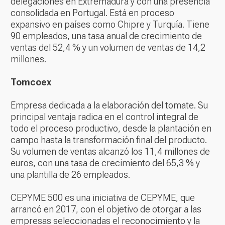
delegaciones en Extremadura y con una presencia
consolidada en Portugal. Está en proceso
expansivo en países como Chipre y Turquía. Tiene
90 empleados, una tasa anual de crecimiento de
ventas del 52,4 % y un volumen de ventas de 14,2
millones.
Tomcoex
Empresa dedicada a la elaboración del tomate. Su
principal ventaja radica en el control integral de
todo el proceso productivo, desde la plantación en
campo hasta la transformación final del producto.
Su volumen de ventas alcanzó los 11,4 millones de
euros, con una tasa de crecimiento del 65,3 % y
una plantilla de 26 empleados.
CEPYME 500 es una iniciativa de CEPYME, que
arrancó en 2017, con el objetivo de otorgar a las
empresas seleccionadas el reconocimiento y la