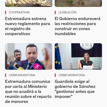
COOPERATIVAS
LEGISLACIÓN
Extremadura estrena
El Gobierno endurecerá
nuevo reglamento para
las restricciones para
el registro de
construir en zonas
cooperativas
inundables
CRISIS MIGRATORIA
CRISIS MIGRATORIA
Extremadura comunica
Guardiola exige al
por carta al Ministerio
gobierno de Sánchez
que no acudirá a la
"gestionar antes que
reunión sobre el reparto
imponer"
de menores