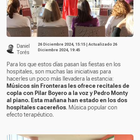
26 Diciembre 2024, 15:15 | Actualizado 26
Daniel
Diciembre 2024, 19:45
Torés
Para los que estos días pasan las fiestas en los
hospitales, son muchas las iniciativas para
hacerles un poco más llevadera la estancia:
Músicos sin Fronteras les ofrece recitales de
copla con Pilar Boyero a la voz y Pedro Monty
al piano. Esta mañana han estado en los dos
hospitales cacereños
. Música popular con
efecto terapéutico.