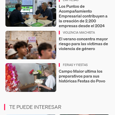
Los Puntos de
Acompañamiento
Empresarial contribuyen a
la creación de 2.200
empresas desde el 2024
VIOLENCIA MACHISTA
El verano concentra mayor
riesgo para las víctimas de
violencia de género
FERIAS Y FIESTAS
Campo Maior ultima los
preparativos para sus
históricas Festas do Povo
TE PUEDE INTERESAR