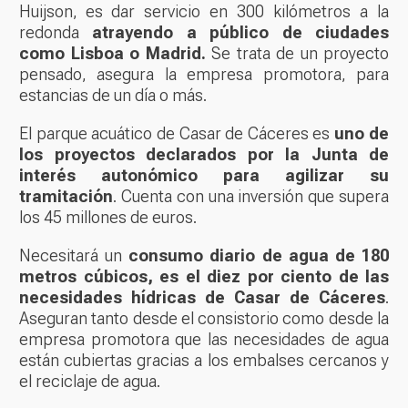
Huijson, es
dar servicio en 300 kilómetros a la
redonda
atrayendo a público de ciudades
como Lisboa o Madrid.
Se trata de un proyecto
pensado, asegura la empresa promotora, para
estancias de un día o más.
El parque acuático de Casar de Cáceres es
uno de
los proyectos declarados por la Junta de
interés autonómico para agilizar su
tramitación
. Cuenta con una inversión que supera
los 45 millones de euros.
Necesitará un
consumo diario de agua de 180
metros cúbicos, es el diez por ciento de las
necesidades hídricas de Casar de Cáceres
.
Aseguran tanto desde el consistorio como desde la
empresa promotora que las necesidades de agua
están cubiertas gracias a los embalses cercanos y
el reciclaje de agua.