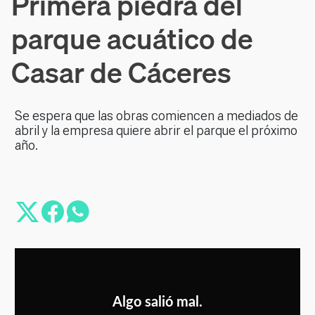
Primera piedra del
parque acuático de
Casar de Cáceres
Se espera que las obras comiencen a mediados de
abril y la empresa quiere abrir el parque el próximo
año.