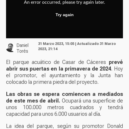
31 Marzo 2023, 15:05 | Actualizado 31 Marzo
Daniel
2023, 21:14
Torés
El parque acuático de Casar de Cáceres
prevé
abrir sus puertas en la primavera de 2024
. Hoy
el promotor, el ayuntamiento y la Junta han
colocado la primera piedra del proyecto.
Las obras se espera comiencen a mediados
de este mes de abril.
Ocupará una superficie de
unos 100.000 metros cuadrados y tendrá
capacidad para unos 6.000 usuarios al día.
La idea del parque, según su promotor Donald