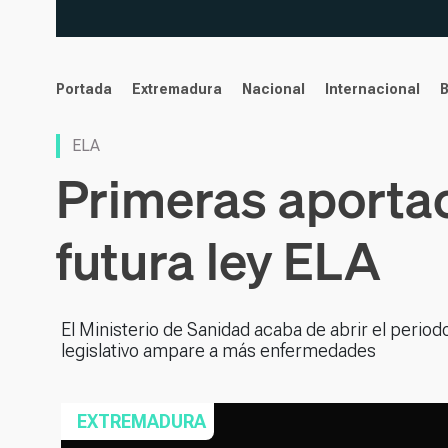
noticias
Portada
Extremadura
Nacional
Internacional
ELA
Primeras aporta
futura ley ELA
El Ministerio de Sanidad acaba de abrir el periodo
legislativo ampare a más enfermedades
EXTREMADURA