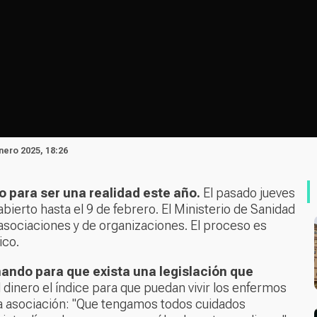
nero 2025, 18:26
o para ser una realidad este año.
El pasado jueves
abierto hasta el 9 de febrero. El Ministerio de Sanidad
asociaciones y de organizaciones. El proceso es
ico.
ando para que exista una legislación que
 dinero el índice para que puedan vivir los enfermos
la asociación: "Que tengamos todos cuidados