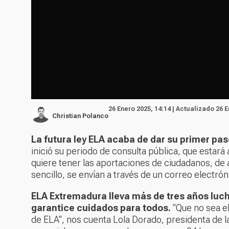
26 Enero 2025, 14:14 | Actualizado 26 E
Christian Polanco
La futura ley ELA acaba de dar su primer pas
inició su periodo de consulta pública, que estará 
quiere tener las aportaciones de ciudadanos, de 
sencillo,
se envían a través de un correo electrón
ELA Extremadura lleva más de tres años luch
garantice cuidados para todos.
"Que no sea el
de ELA", nos cuenta Lola Dorado, presidenta de 