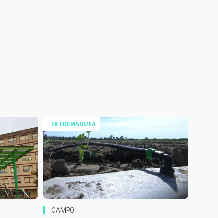
EXTREMADURA
CAMPO