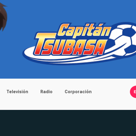
Televisión
Radio
Corporación