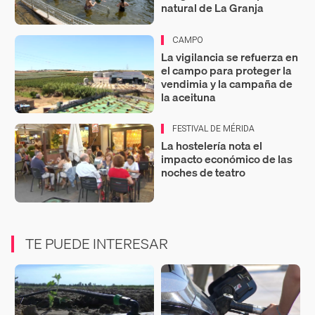
natural de La Granja
CAMPO
La vigilancia se refuerza en
el campo para proteger la
vendimia y la campaña de
la aceituna
FESTIVAL DE MÉRIDA
La hostelería nota el
impacto económico de las
noches de teatro
TE PUEDE INTERESAR