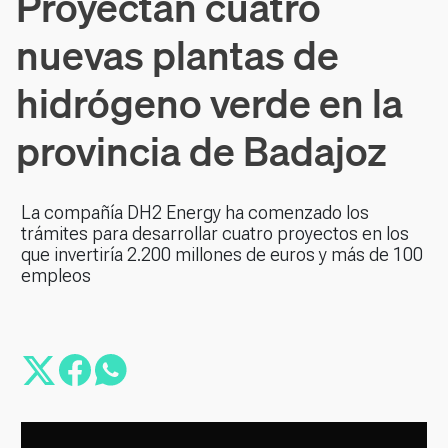
Proyectan cuatro
nuevas plantas de
hidrógeno verde en la
provincia de Badajoz
La compañía DH2 Energy ha comenzado los
trámites para desarrollar cuatro proyectos en los
que invertiría 2.200 millones de euros y más de 100
empleos