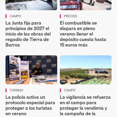
CAMPO
PRECIOS
La Junta fija para
El combustible se
principios de 2027 el
dispara en pleno
inicio de las obras del
verano: llenar el
regadío de Tierra de
depósito cuesta hasta
Barros
15 euros más
TURISMO
CAMPO
La policía activa un
La vigilancia se refuerza
protocolo especial para
en el campo para
proteger a los turistas
proteger la vendimia y
en verano
la campaña de la