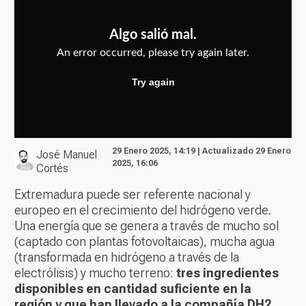
29 Enero 2025, 14:19 | Actualizado 29 Enero
José Manuel
2025, 16:06
Cortés
Extremadura puede ser referente nacional y
europeo en el crecimiento del hidrógeno verde.
Una energía que se genera a través de mucho sol
(captado con plantas fotovoltaicas), mucha agua
(transformada en hidrógeno a través de la
electrólisis) y mucho terreno:
tres ingredientes
disponibles en cantidad suficiente en la
región y que han llevado a la compañía DH2