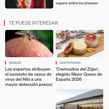
vapers entre los jóvenes
TE PUEDE INTERESAR
SANIDAD
GASTRONOMÍA
Los expertos atribuyen
'Cremositos del Zújar',
el aumento de casos de
elegido Mejor Queso de
virus del Nilo a una
España 2026
mayor detección precoz