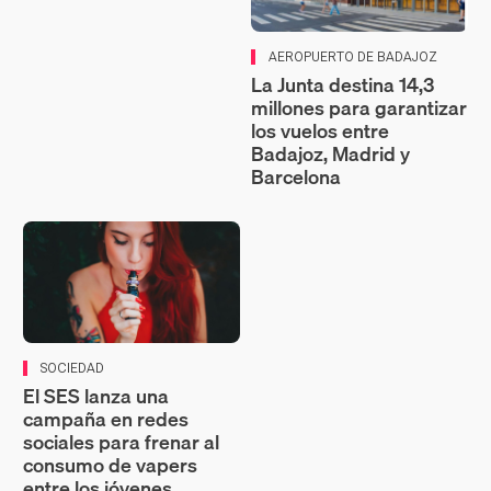
AEROPUERTO DE BADAJOZ
La Junta destina 14,3
millones para garantizar
los vuelos entre
Badajoz, Madrid y
Barcelona
SOCIEDAD
El SES lanza una
campaña en redes
sociales para frenar al
consumo de vapers
entre los jóvenes