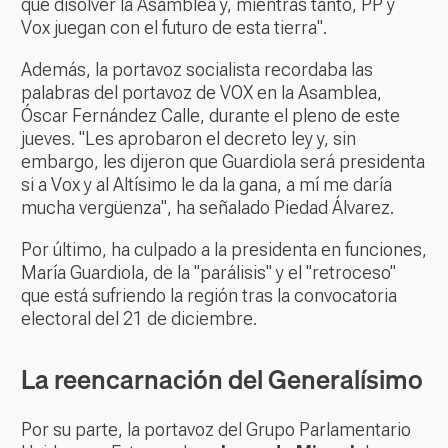
que disolver la Asamblea y, mientras tanto, PP y
Vox juegan con el futuro de esta tierra".
Además, la portavoz socialista recordaba las
palabras del portavoz de VOX en la Asamblea,
Óscar Fernández Calle, durante el pleno de este
jueves. "Les aprobaron el decreto ley y, sin
embargo, les dijeron que Guardiola será presidenta
si a Vox y al Altísimo le da la gana, a mí me daría
mucha vergüenza", ha señalado Piedad Álvarez.
Por último, ha culpado a la presidenta en funciones,
María Guardiola, de la "parálisis" y el "retroceso"
que está sufriendo la región tras la convocatoria
electoral del 21 de diciembre.
La reencarnación del Generalísimo
Por su parte, la portavoz del Grupo Parlamentario