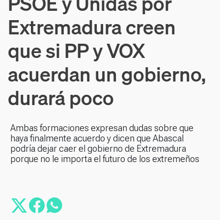
PSOE y Unidas por
Extremadura creen
que si PP y VOX
acuerdan un gobierno,
durará poco
Ambas formaciones expresan dudas sobre que
haya finalmente acuerdo y dicen que Abascal
podría dejar caer el gobierno de Extremadura
porque no le importa el futuro de los extremeños