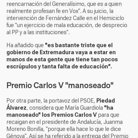
reencarnación del Generalísimo, que es a quien
realmente profesan fe en Vox". A su juicio, la
intervención de Fernández Calle en el Hemiciclo
fue "un ejercicio de mala educación, de desprecio
al PP y a las instituciones".
Ha añadido que
"es bastante triste que el
gobierno de Extremadura vaya a estar en
manos de esta gente que tiene tan pocos
escrúpulos y tanta falta de educación".
Premio Carlos V "manoseado"
Por otra parte, la portavoz del PSOE,
Piedad
Álvarez
, considera que María Guardiola
"ha
manoseado" los Premios Carlos V
para que
recaigan en el presidente de Andalucía, Juanma
Moreno Bonilla, "porque ella hace lo que le dice
Génova". Así se ha referido a la entrega del Premio