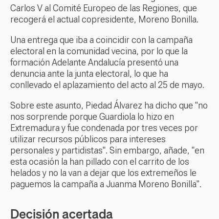
Carlos V al Comité Europeo de las Regiones, que
recogerá el actual copresidente, Moreno Bonilla.
Una entrega que iba a coincidir con la campaña
electoral en la comunidad vecina, por lo que la
formación Adelante Andalucía presentó una
denuncia ante la junta electoral, lo que ha
conllevado el aplazamiento del acto al 25 de mayo.
Sobre este asunto, Piedad Álvarez ha dicho que "no
nos sorprende porque Guardiola lo hizo en
Extremadura y fue condenada por tres veces por
utilizar recursos públicos para intereses
personales y partidistas". Sin embargo, añade, "en
esta ocasión la han pillado con el carrito de los
helados y no la van a dejar que los extremeños le
paguemos la campaña a Juanma Moreno Bonilla".
Decisión acertada