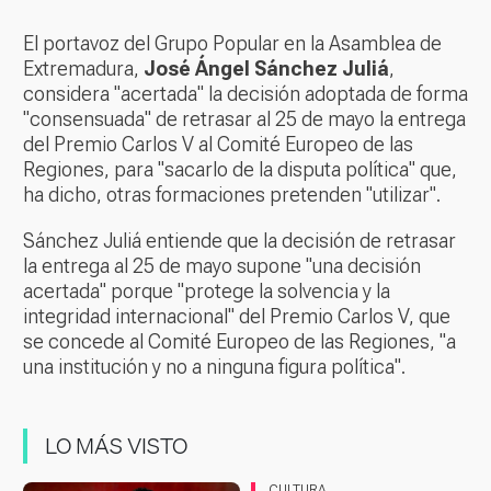
El portavoz del Grupo Popular en la Asamblea de
Extremadura,
José Ángel Sánchez Juliá
,
considera "acertada" la decisión adoptada de forma
"consensuada" de retrasar al 25 de mayo la entrega
del Premio Carlos V al Comité Europeo de las
Regiones, para "sacarlo de la disputa política" que,
ha dicho, otras formaciones pretenden "utilizar".
Sánchez Juliá entiende que la decisión de retrasar
la entrega al 25 de mayo supone "una decisión
acertada" porque "protege la solvencia y la
integridad internacional" del Premio Carlos V, que
se concede al Comité Europeo de las Regiones, "a
una institución y no a ninguna figura política".
LO MÁS VISTO
CULTURA