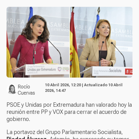
10 Abril 2026, 12:20 | Actualizado 10 Abril
Rocío
2026, 14:47
Cuervas
PSOE y Unidas por Extremadura han valorado hoy la
reunión entre PP y VOX para cerrar el acuerdo de
gobierno.
La portavoz del Grupo Parlamentario Socialista,