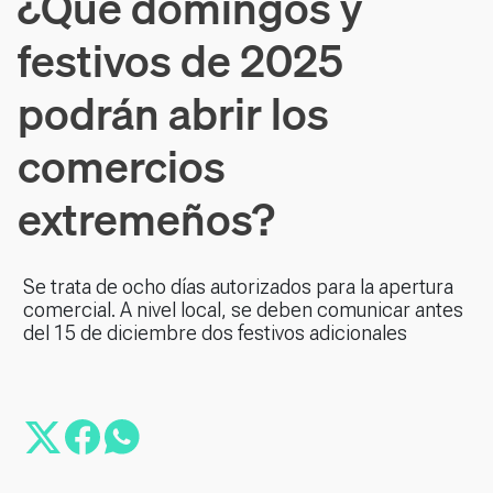
¿Qué domingos y
festivos de 2025
podrán abrir los
comercios
extremeños?
Se trata de ocho días autorizados para la apertura
comercial. A nivel local, se deben comunicar antes
del 15 de diciembre dos festivos adicionales