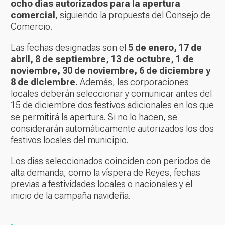
ocho días autorizados para la apertura
comercial
, siguiendo la propuesta del Consejo de
Comercio.
Las fechas designadas son el
5 de enero, 17 de
abril, 8 de septiembre, 13 de octubre, 1 de
noviembre, 30 de noviembre, 6 de diciembre y
8 de diciembre.
Además, las corporaciones
locales deberán seleccionar y comunicar antes del
15 de diciembre dos festivos adicionales en los que
se permitirá la apertura. Si no lo hacen, se
considerarán automáticamente autorizados los dos
festivos locales del municipio.
Los días seleccionados coinciden con periodos de
alta demanda, como la víspera de Reyes, fechas
previas a festividades locales o nacionales y el
inicio de la campaña navideña.