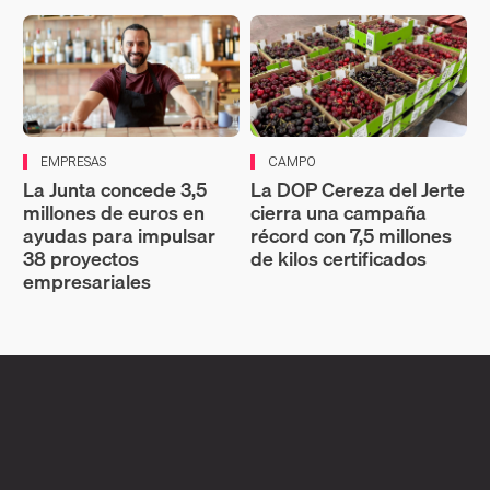
EMPRESAS
CAMPO
La Junta concede 3,5
La DOP Cereza del Jerte
millones de euros en
cierra una campaña
ayudas para impulsar
récord con 7,5 millones
38 proyectos
de kilos certificados
empresariales