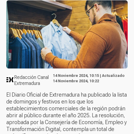
14 Noviembre 2024, 10:15 | Actualizado
Redacción Canal
14 Noviembre 2024, 10:22
Extremadura
El Diario Oficial de Extremadura ha publicado la lista
de domingos y festivos en los que los
establecimientos comerciales de la región podrán
abrir al público durante el año 2025. La resolución,
aprobada por la Consejería de Economía, Empleo y
Transformación Digital, contempla un total de