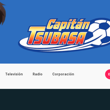
Televisión
Radio
Corporación