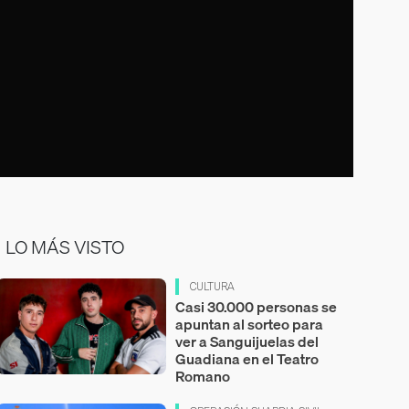
LO MÁS VISTO
CULTURA
Casi 30.000 personas se
apuntan al sorteo para
ver a Sanguijuelas del
Guadiana en el Teatro
Romano