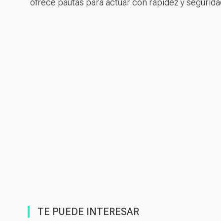
ofrece pautas para actuar con rapidez y seguridad 
TE PUEDE INTERESAR