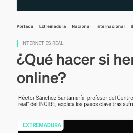
noticias
Portada
Extremadura
Nacional
Internacional
INTERNET ES REAL
¿Qué hacer si he
online?
Héctor Sánchez Santamaría, profesor del Centro 
real” del INCIBE, explica los pasos clave tras sufri
EXTREMADURA