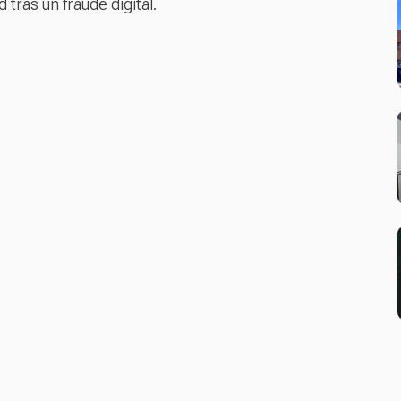
tras un fraude digital.