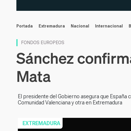
noticias
Portada
Extremadura
Nacional
Internacional
FONDOS EUROPEOS
Sánchez confirma
Mata
El presidente del Gobierno asegura que España con
Comunidad Valenciana y otra en Extremadura
EXTREMADURA