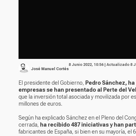
8 Junio 2022, 10:56 | Actualizado 8 J
José Manuel Cortés
El presidente del Gobierno,
Pedro Sánchez, ha
empresas se han presentado al Perte del Ve
que la inversión total asociada y movilizada por
millones de euros.
Según ha explicado Sánchez en el Pleno del Cong
cerrada,
ha recibido 487 iniciativas y han pa
fabricantes de España, si bien en su mayoría, el