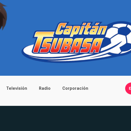
Televisión
Radio
Corporación