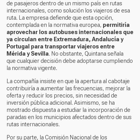
de pasajeros dentro de un mismo país en rutas
internacionales, como solución los viajeros de esa
ruta. La empresa defiende que esta opción,
contemplada en la normativa europea,
permitiría
aprovechar los autobuses internacionales que
ya circulan entre Extremadura, Andalucía y
Portugal para transportar viajeros entre
Mérida y Sevilla
. No obstante, Quintana señala
que cualquier decisión debe adoptar­se cumpliendo
la normativa vigente.
La compañía insiste en que la apertura al cabotaje
contribuiría a aumentar las frecuencias, mejorar la
oferta y reducir los precios, sin necesidad de
inversión pública adicional. Asimismo, se ha
mostrado dispuesta a estudiar la incorporación de
paradas en los municipios afectados dentro de sus
rutas internacionales.
Por su parte, la Comisión Nacional de los