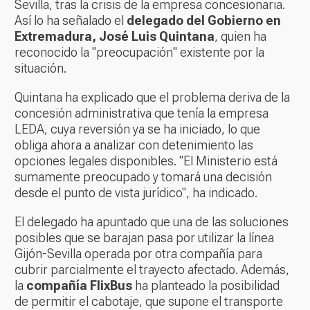
Sevilla, tras la crisis de la empresa concesionaria.
Así lo ha señalado el
delegado del Gobierno en
Extremadura, José Luis Quintana
, quien ha
reconocido la "preocupación" existente por la
situación.
Quintana ha explicado que el problema deriva de la
concesión administrativa que tenía la empresa
LEDA, cuya reversión ya se ha iniciado, lo que
obliga ahora a analizar con detenimiento las
opciones legales disponibles. "El Ministerio está
sumamente preocupado y tomará una decisión
desde el punto de vista jurídico", ha indicado.
El delegado ha apuntado que una de las soluciones
posibles que se barajan pasa por utilizar la línea
Gijón-Sevilla operada por otra compañía para
cubrir parcialmente el trayecto afectado. Además,
la
compañía FlixBus
ha planteado la posibilidad
de permitir el cabotaje, que supone el transporte