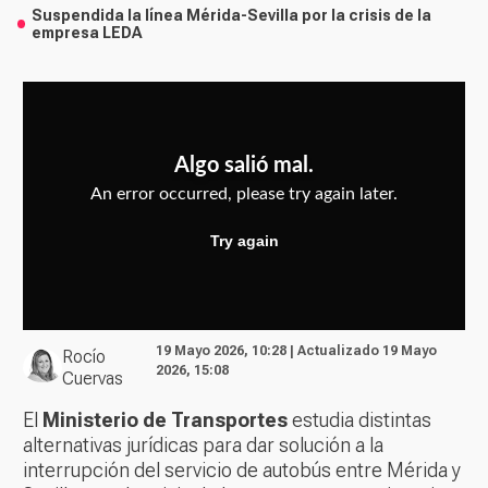
Suspendida la línea Mérida-Sevilla por la crisis de la
empresa LEDA
19 Mayo 2026, 10:28 | Actualizado 19 Mayo
Rocío
2026, 15:08
Cuervas
El
Ministerio de Transportes
estudia distintas
alternativas jurídicas para dar solución a la
interrupción del servicio de autobús entre Mérida y