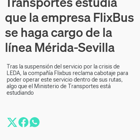
Transportes estudia
que la empresa FlixBus
se haga cargo de la
línea Mérida-Sevilla
Tras la suspensión del servicio por la crisis de
LEDA, la compañía Flixbus reclama cabotaje para
poder operar este servicio dentro de sus rutas,
algo que el Ministerio de Transportes está
estudiando