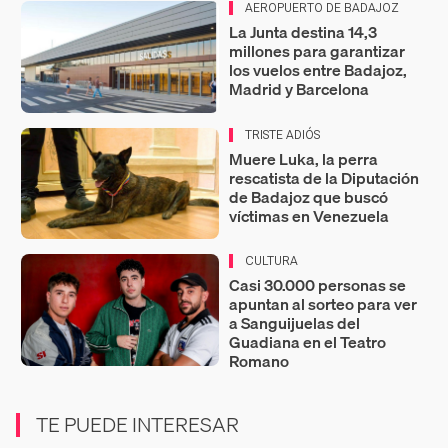
AEROPUERTO DE BADAJOZ
La Junta destina 14,3
millones para garantizar
los vuelos entre Badajoz,
Madrid y Barcelona
TRISTE ADIÓS
Muere Luka, la perra
rescatista de la Diputación
de Badajoz que buscó
víctimas en Venezuela
CULTURA
Casi 30.000 personas se
apuntan al sorteo para ver
a Sanguijuelas del
Guadiana en el Teatro
Romano
TE PUEDE INTERESAR