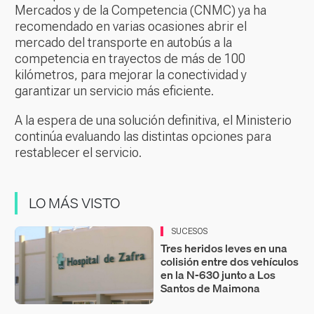
Mercados y de la Competencia (CNMC) ya ha
recomendado en varias ocasiones abrir el
mercado del transporte en autobús a la
competencia en trayectos de más de 100
kilómetros, para mejorar la conectividad y
garantizar un servicio más eficiente.
A la espera de una solución definitiva, el Ministerio
continúa evaluando las distintas opciones para
restablecer el servicio.
LO MÁS VISTO
SUCESOS
Tres heridos leves en una
colisión entre dos vehículos
en la N-630 junto a Los
Santos de Maimona