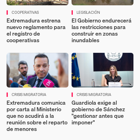
COOPERATIVAS
LEGISLACIÓN
Extremadura estrena
El Gobierno endurecerá
nuevo reglamento para
las restricciones para
el registro de
construir en zonas
cooperativas
inundables
CRISIS MIGRATORIA
CRISIS MIGRATORIA
Extremadura comunica
Guardiola exige al
por carta al Ministerio
gobierno de Sánchez
que no acudirá a la
"gestionar antes que
reunión sobre el reparto
imponer"
de menores