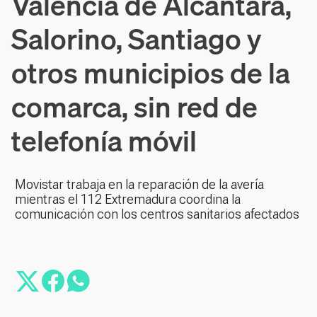
Valencia de Alcántara,
Salorino, Santiago y
otros municipios de la
comarca, sin red de
telefonía móvil
Movistar trabaja en la reparación de la avería
mientras el 112 Extremadura coordina la
comunicación con los centros sanitarios afectados