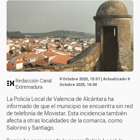
9 Octubre 2025, 15:57 | Actualizado 9
Redacción Canal
Octubre 2025, 16:00
Extremadura
La Policía Local de Valencia de Alcántara ha
informado de que el municipio se encuentra sin red
de telefonía de Movistar. Esta incidencia también
afecta a otras localidades de la comarca, como
Salorino y Santiago.