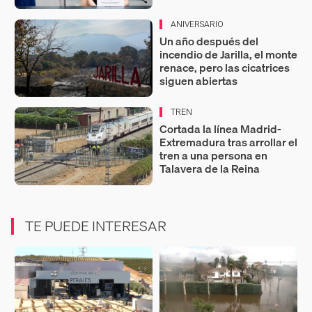
ANIVERSARIO
Un año después del
incendio de Jarilla, el monte
renace, pero las cicatrices
siguen abiertas
TREN
Cortada la línea Madrid-
Extremadura tras arrollar el
tren a una persona en
Talavera de la Reina
TE PUEDE INTERESAR