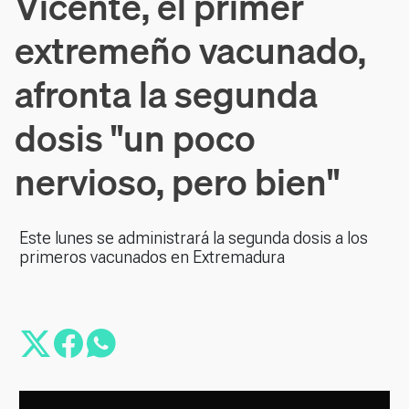
Vicente, el primer
extremeño vacunado,
afronta la segunda
dosis "un poco
nervioso, pero bien"
Este lunes se administrará la segunda dosis a los
primeros vacunados en Extremadura