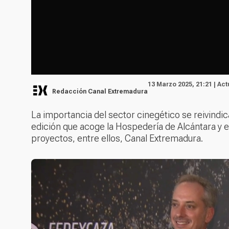
13 Marzo 2025, 21:21 | Ac
Redacción Canal Extremadura
La importancia del sector cinegético se reivind
edición que acoge la Hospedería de Alcántara y 
proyectos, entre ellos, Canal Extremadura.