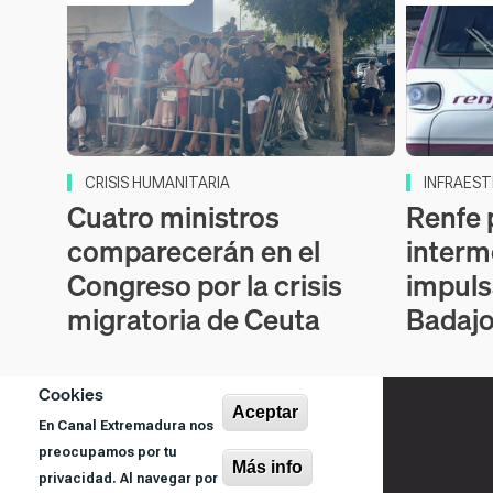
CRISIS HUMANITARIA
INFRAEST
Cuatro ministros
Renfe 
comparecerán en el
interm
Congreso por la crisis
impuls
migratoria de Ceuta
Badaj
Cookies
Aceptar
En Canal Extremadura nos
preocupamos por tu
Más info
privacidad. Al navegar por