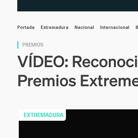
noticias
Portada
Extremadura
Nacional
Internacional
PREMIOS
VÍDEO: Reconoci
Premios Extreme
EXTREMADURA