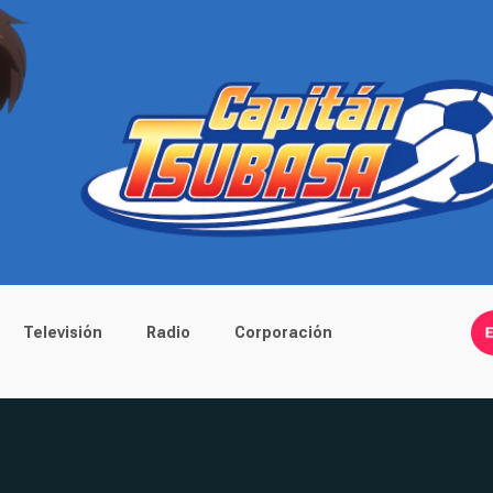
Televisión
Radio
Corporación