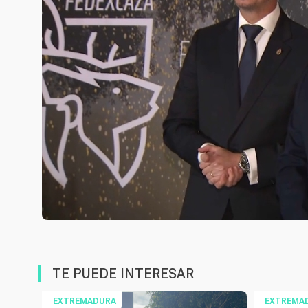
TE PUEDE INTERESAR
EXTREMADURA
EXTREMA