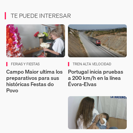
TE PUEDE INTERESAR
FERIAS Y FIESTAS
TREN ALTA VELOCIDAD
Campo Maior ultima los
Portugal inicia pruebas
preparativos para sus
a 200 km/h en la línea
históricas Festas do
Évora-Elvas
Povo