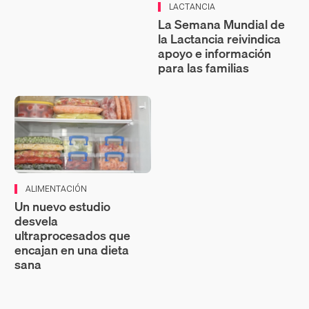
LACTANCIA
La Semana Mundial de
la Lactancia reivindica
apoyo e información
para las familias
ALIMENTACIÓN
Un nuevo estudio
desvela
ultraprocesados que
encajan en una dieta
sana