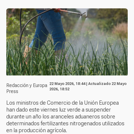
22 Mayo 2026, 18:44 | Actualizado 22 Mayo
Redacción y Europa
2026, 18:52
Press
Los ministros de Comercio de la Unión Europea
han dado este viernes luz verde a suspender
durante un año los aranceles aduaneros sobre
determinados fertilizantes nitrogenados utilizados
en la producción agrícola.