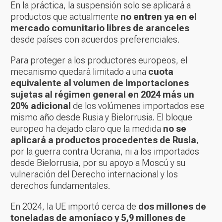
En la práctica, la suspensión solo se aplicará a
productos que actualmente
no entren ya en el
mercado comunitario libres de aranceles
desde países con acuerdos preferenciales.
Para proteger a los productores europeos, el
mecanismo quedará limitado a una
cuota
equivalente al volumen de importaciones
sujetas al régimen general en 2024 más un
20% adicional
de los volúmenes importados ese
mismo año desde Rusia y Bielorrusia. El bloque
europeo ha dejado claro que la medida
no se
aplicará a productos procedentes de Rusia
,
por la guerra contra Ucrania, ni a los importados
desde Bielorrusia, por su apoyo a Moscú y su
vulneración del Derecho internacional y los
derechos fundamentales.
En 2024, la UE importó cerca de
dos millones de
toneladas de amoníaco y 5,9 millones de