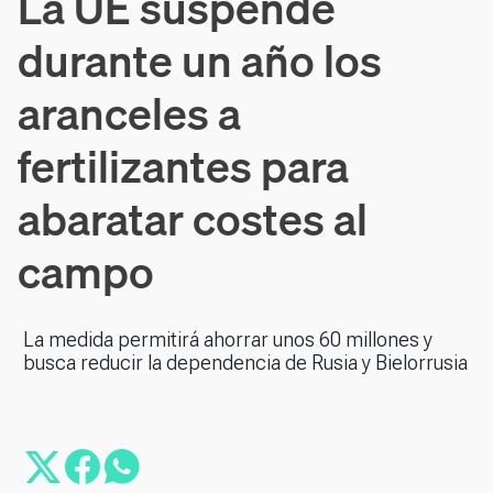
La UE suspende
durante un año los
aranceles a
fertilizantes para
abaratar costes al
campo
La medida permitirá ahorrar unos 60 millones y
busca reducir la dependencia de Rusia y Bielorrusia