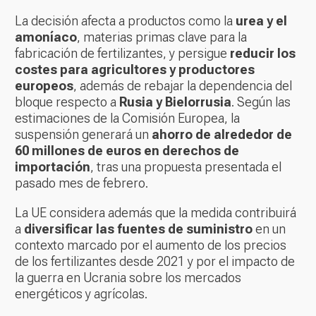
La decisión afecta a productos como la
urea y el
amoníaco
, materias primas clave para la
fabricación de fertilizantes, y persigue
reducir los
costes para agricultores y productores
europeos
, además de rebajar la dependencia del
bloque respecto a
Rusia y Bielorrusia
. Según las
estimaciones de la Comisión Europea, la
suspensión generará un
ahorro de alrededor de
60 millones de euros en derechos de
importación
, tras una propuesta presentada el
pasado mes de febrero.
La UE considera además que la medida contribuirá
a
diversificar las fuentes de suministro
en un
contexto marcado por el aumento de los precios
de los fertilizantes desde 2021 y por el impacto de
la guerra en Ucrania sobre los mercados
energéticos y agrícolas.