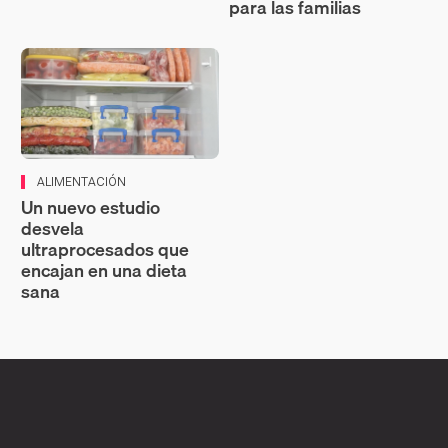
para las familias
ALIMENTACIÓN
Un nuevo estudio
desvela
ultraprocesados que
encajan en una dieta
sana