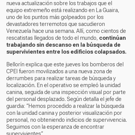
nueva actualización sobre los trabajos que el
equipo extremeño está realizando en La Guaira,
uno de los puntos más golpeados por los
devastadores terremotos que sacudieron
Venezuela hace una semana. Allí, como cientos de
rescatistas llegados de todo el mundo,
continúan
trabajando sin descanso en la búsqueda de
supervivientes entre los edificios colapsados.
Bellorín explica que este jueves los bomberos del
CPEI fueron movilizados a una nueva zona de
derrumbes para realizar tareas de búsqueda y
localización. En el operativo se empleó la unidad
canina, seguida de una inspección visual por parte
del personal desplazado. Según detalla el jefe de
guardia: “Hemos procedido a realizar la búsqueda
con la unidad canina y posterior visualización por
personal, no obteniendo indicios de supervivencia.
Seguimos con la esperanza de encontrar
supervivientes”.