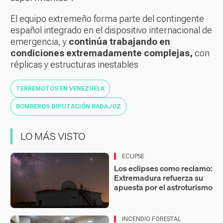
El equipo extremeño forma parte del contingente
español integrado en el dispositivo internacional de
emergencia, y
continúa trabajando en
condiciones extremadamente complejas,
con
réplicas y estructuras inestables
TERREMOTOS EN VENEZUELA
BOMBEROS DIPUTACIÓN BADAJOZ
LO MÁS VISTO
ECLIPSE
Los eclipses como reclamo:
Extremadura refuerza su
apuesta por el astroturismo
INCENDIO FORESTAL