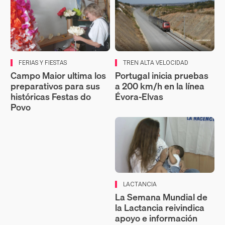
FERIAS Y FIESTAS
TREN ALTA VELOCIDAD
Campo Maior ultima los
Portugal inicia pruebas
preparativos para sus
a 200 km/h en la línea
históricas Festas do
Évora-Elvas
Povo
LACTANCIA
La Semana Mundial de
la Lactancia reivindica
apoyo e información