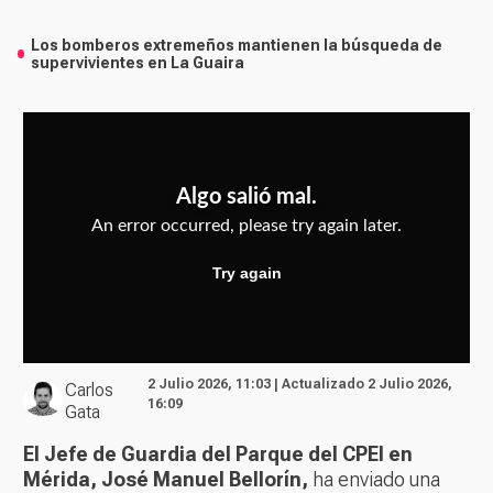
Los bomberos extremeños mantienen la búsqueda de
supervivientes en La Guaira
2 Julio 2026, 11:03 | Actualizado 2 Julio 2026,
Carlos
16:09
Gata
El Jefe de Guardia del Parque del CPEI en
Mérida, José Manuel Bellorín,
ha enviado una