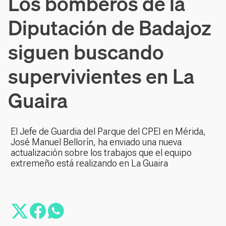
Los bomberos de la
Diputación de Badajoz
siguen buscando
supervivientes en La
Guaira
El Jefe de Guardia del Parque del CPEI en Mérida,
José Manuel Bellorín, ha enviado una nueva
actualización sobre los trabajos que el equipo
extremeño está realizando en La Guaira