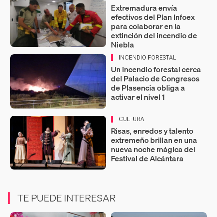
Extremadura envía
efectivos del Plan Infoex
para colaborar en la
extinción del incendio de
Niebla
INCENDIO FORESTAL
Un incendio forestal cerca
del Palacio de Congresos
de Plasencia obliga a
activar el nivel 1
CULTURA
Risas, enredos y talento
extremeño brillan en una
nueva noche mágica del
Festival de Alcántara
TE PUEDE INTERESAR