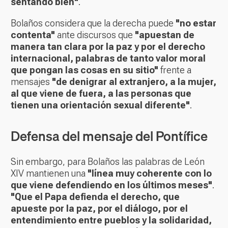
sentando bien"
.
Bolaños considera que la derecha puede
"no estar
contenta"
ante discursos que
"apuestan de
manera tan clara por la paz y por el derecho
internacional, palabras de tanto valor moral
que pongan las cosas en su sitio"
frente a
mensajes
"de denigrar al extranjero, a la mujer,
al que viene de fuera, a las personas que
tienen una orientación sexual diferente"
.
Defensa del mensaje del Pontífice
Sin embargo, para Bolaños las palabras de León
XIV mantienen una
"línea muy coherente con lo
que viene defendiendo en los últimos meses"
.
"Que el Papa defienda el derecho, que
apueste por la paz, por el diálogo, por el
entendimiento entre pueblos y la solidaridad,