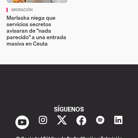
MIGRACIÓN
Marlaska niega que
servicios secretos
avisaran de "nada
parecido" a una entrada
masiva en Ceuta
SÍGUENOS