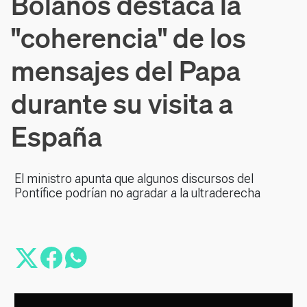
Bolaños destaca la
"coherencia" de los
mensajes del Papa
durante su visita a
España
El ministro apunta que algunos discursos del
Pontífice podrían no agradar a la ultraderecha