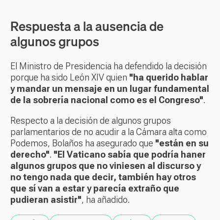
Respuesta a la ausencia de
algunos grupos
El Ministro de Presidencia ha defendido la decisión
porque ha sido León XIV quien
"ha querido hablar
y mandar un mensaje en un lugar fundamental
de la sobrería nacional como es el Congreso"
.
Respecto a la decisión de algunos grupos
parlamentarios de no acudir a la Cámara alta como
Podemos, Bolaños ha asegurado que
"están en su
derecho"
.
"El Vaticano sabía que podría haner
algunos grupos que no viniesen al discurso y
no tengo nada que decir, también hay otros
que sí van a estar y parecía extraño que
pudieran asistir"
, ha añadido.