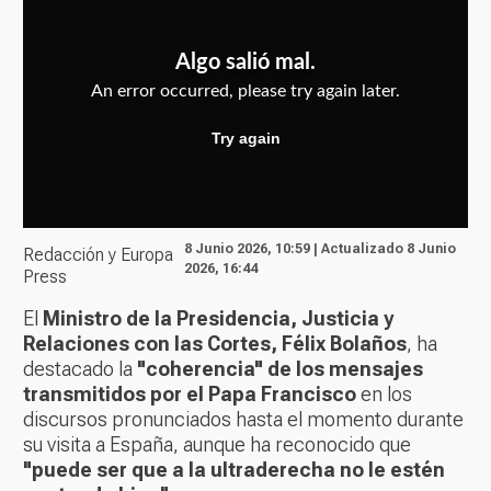
8 Junio 2026, 10:59 | Actualizado 8 Junio
Redacción y Europa
2026, 16:44
Press
El
Ministro de la Presidencia, Justicia y
Relaciones con las Cortes, Félix Bolaños
, ha
destacado la
"coherencia" de los mensajes
transmitidos por el Papa Francisco
en los
discursos pronunciados hasta el momento durante
su visita a España, aunque ha reconocido que
"puede ser que a la ultraderecha no le estén