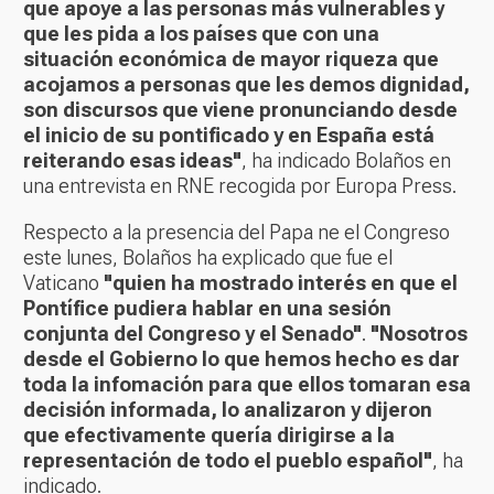
que apoye a las personas más vulnerables y
que les pida a los países que con una
situación económica de mayor riqueza que
acojamos a personas que les demos dignidad,
son discursos que viene pronunciando desde
el inicio de su pontificado y en España está
reiterando esas ideas"
, ha indicado Bolaños en
una entrevista en RNE recogida por Europa Press.
Respecto a la presencia del Papa ne el Congreso
este lunes, Bolaños ha explicado que fue el
Vaticano
"quien ha mostrado interés en que el
Pontífice pudiera hablar en una sesión
conjunta del Congreso y el Senado"
.
"Nosotros
desde el Gobierno lo que hemos hecho es dar
toda la infomación para que ellos tomaran esa
decisión informada, lo analizaron y dijeron
que efectivamente quería dirigirse a la
representación de todo el pueblo español"
, ha
indicado.