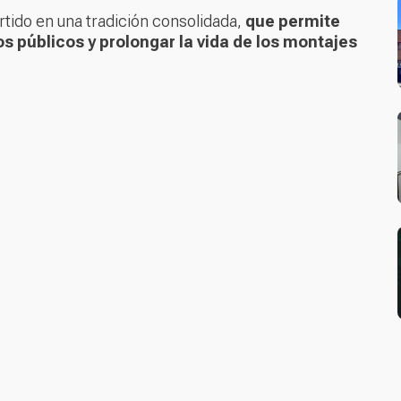
ertido en una tradición consolidada,
que permite
os públicos y prolongar la vida de los montajes