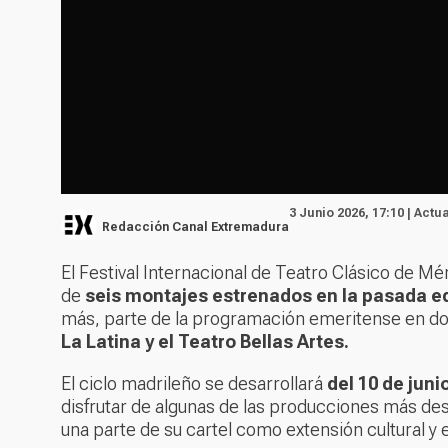
3 Junio 2026, 17:10 | Actu
Redacción Canal Extremadura
El Festival Internacional de Teatro Clásico de M
de
seis montajes estrenados en la pasada e
más, parte de la programación emeritense en d
La Latina y el Teatro Bellas Artes.
El ciclo madrileño se desarrollará
del 10 de junio
disfrutar de algunas de las producciones más des
una parte de su cartel como extensión cultural y 