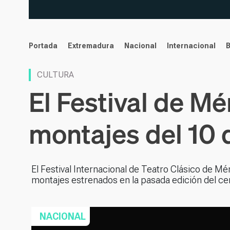
noticias
Portada
Extremadura
Nacional
Internacional
CULTURA
El Festival de Mé
montajes del 10 de
El Festival Internacional de Teatro Clásico de Mé
montajes estrenados en la pasada edición del c
NACIONAL