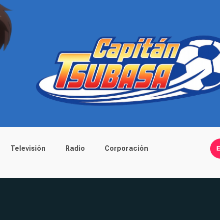
Televisión
Radio
Corporación