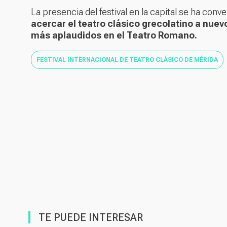
La presencia del festival en la capital se ha conv
acercar el teatro clásico grecolatino a nuev
más aplaudidos en el Teatro Romano.
FESTIVAL INTERNACIONAL DE TEATRO CLÁSICO DE MÉRIDA
TE PUEDE INTERESAR