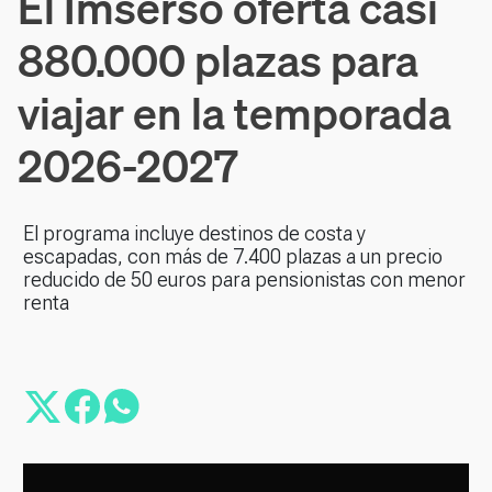
El Imserso oferta casi
880.000 plazas para
viajar en la temporada
2026-2027
El programa incluye destinos de costa y
escapadas, con más de 7.400 plazas a un precio
reducido de 50 euros para pensionistas con menor
renta