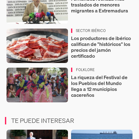
traslados de menores
migrantes a Extremadura
SECTOR IBÉRICO
Los productores de ibérico
califican de "históricos" los
precios del jamón
certificado
FOLKLORE
La riqueza del Festival de
los Pueblos del Mundo
llega a 12 municipios
cacereños
TE PUEDE INTERESAR