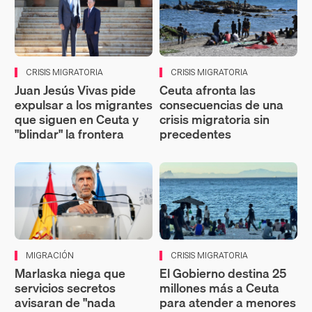
CRISIS MIGRATORIA
CRISIS MIGRATORIA
Juan Jesús Vivas pide
Ceuta afronta las
expulsar a los migrantes
consecuencias de una
que siguen en Ceuta y
crisis migratoria sin
"blindar" la frontera
precedentes
MIGRACIÓN
CRISIS MIGRATORIA
Marlaska niega que
El Gobierno destina 25
servicios secretos
millones más a Ceuta
avisaran de "nada
para atender a menores