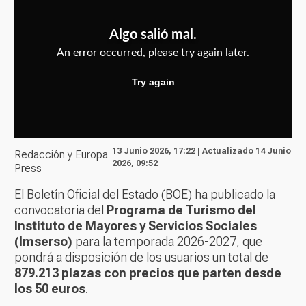
13 Junio 2026, 17:22 | Actualizado 14 Junio
Redacción y Europa
2026, 09:52
Press
El Boletín Oficial del Estado (BOE) ha publicado la
convocatoria del
Programa de Turismo del
Instituto de Mayores y Servicios Sociales
(Imserso)
para la temporada 2026-2027, que
pondrá a disposición de los usuarios un total de
879.213 plazas con precios que parten desde
los 50 euros
.