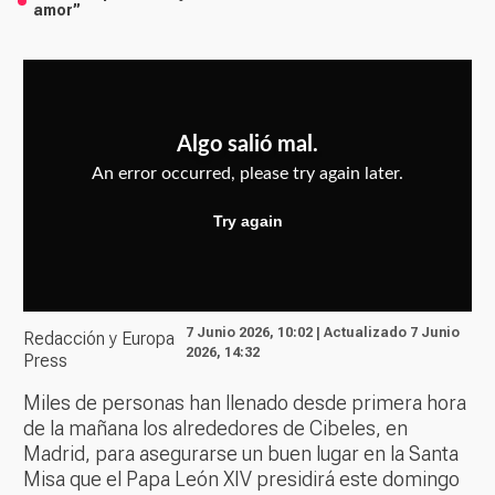
amor”
7 Junio 2026, 10:02 | Actualizado 7 Junio
Redacción y Europa
2026, 14:32
Press
Miles de personas han llenado desde primera hora
de la mañana los alrededores de Cibeles, en
Madrid, para asegurarse un buen lugar en la Santa
Misa que el Papa León XIV presidirá este domingo