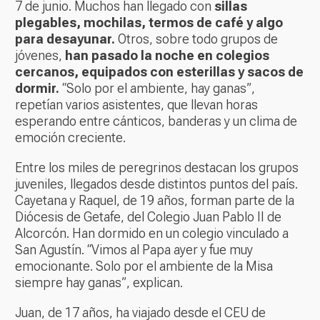
7 de junio. Muchos han llegado con
sillas
plegables, mochilas, termos de café y algo
para desayunar.
Otros, sobre todo grupos de
jóvenes,
han pasado la noche en colegios
cercanos, equipados con esterillas y sacos de
dormir.
“Solo por el ambiente, hay ganas”,
repetían varios asistentes, que llevan horas
esperando entre cánticos, banderas y un clima de
emoción creciente.
Entre los miles de peregrinos destacan los grupos
juveniles, llegados desde distintos puntos del país.
Cayetana y Raquel, de 19 años, forman parte de la
Diócesis de Getafe, del Colegio Juan Pablo II de
Alcorcón. Han dormido en un colegio vinculado a
San Agustín. “Vimos al Papa ayer y fue muy
emocionante. Solo por el ambiente de la Misa
siempre hay ganas”, explican.
Juan, de 17 años, ha viajado desde el CEU de