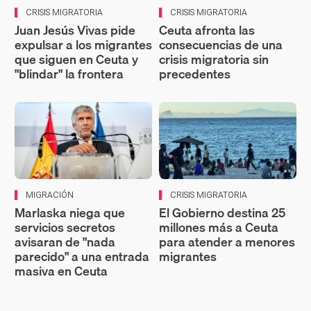
CRISIS MIGRATORIA
CRISIS MIGRATORIA
Juan Jesús Vivas pide
Ceuta afronta las
expulsar a los migrantes
consecuencias de una
que siguen en Ceuta y
crisis migratoria sin
"blindar" la frontera
precedentes
MIGRACIÓN
CRISIS MIGRATORIA
Marlaska niega que
El Gobierno destina 25
servicios secretos
millones más a Ceuta
avisaran de "nada
para atender a menores
parecido" a una entrada
migrantes
masiva en Ceuta