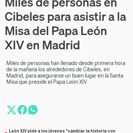
Miles de personas en
Cibeles para asistir a la
Misa del Papa León
XIV en Madrid
Miles de personas han llenado desde primera hora
de la mañana los alrededores de Cibeles, en
Madrid, para asegurarse un buen lugar en la Santa
Misa que preside el Papa León XIV
León XIV pide a los jóvenes “cambiar la historia con