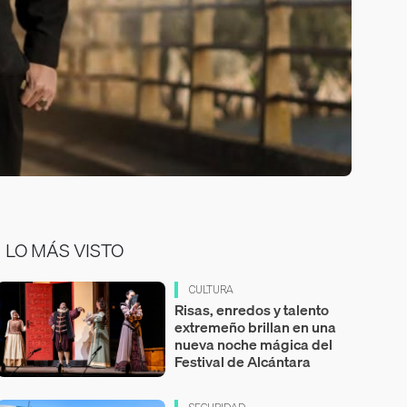
LO MÁS VISTO
CULTURA
Risas, enredos y talento
extremeño brillan en una
nueva noche mágica del
Festival de Alcántara