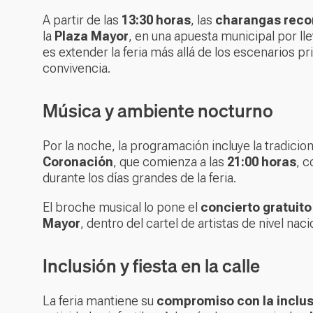
A partir de las
13:30 horas
, las
charangas recor
la
Plaza Mayor
, en una apuesta municipal por lle
es extender la feria más allá de los escenarios pr
convivencia.
Música y ambiente nocturno
Por la noche, la programación incluye la tradicio
Coronación
, que comienza a las
21:00 horas
, 
durante los días grandes de la feria.
El broche musical lo pone el
concierto gratuito
Mayor
, dentro del cartel de artistas de nivel na
Inclusión y fiesta en la calle
La feria mantiene su
compromiso con la inclus