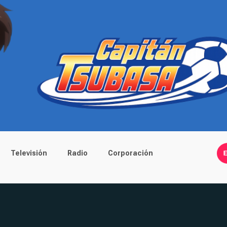
Televisión
Radio
Corporación