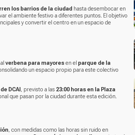
ren los barrios de la ciudad
hasta desembocar en
var el ambiente festivo a diferentes puntos. El objetivo
incipales y convertir el centro en un espacio de
nal
verbena para mayores
en el
parque de la
consolidando un espacio propio para este colectivo
 de DCAI
, previsto a las
23:00 horas en la Plaza
cional que pasan por la ciudad durante esta edición.
ión
, con medidas como las horas sin ruido en