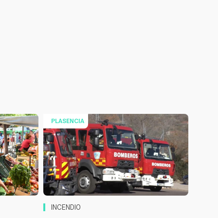
PLASENCIA
INCENDIO