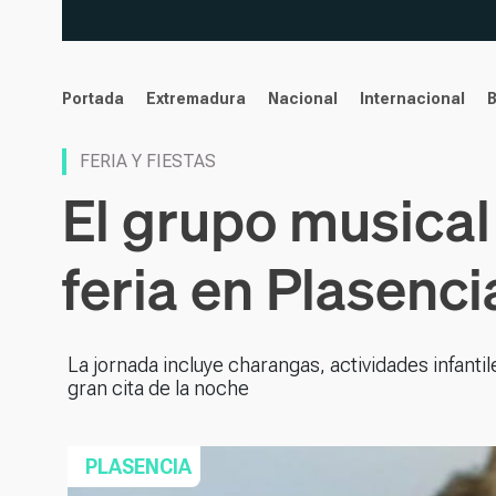
noticias
Portada
Extremadura
Nacional
Internacional
FERIA Y FIESTAS
El grupo musical
feria en Plasenci
La jornada incluye charangas, actividades infanti
gran cita de la noche
PLASENCIA