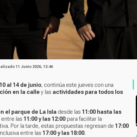
ualizado 11 Junio 2026, 12:46
10 al 14 de junio
, continúa este jueves con una
ión en la calle
y las
actividades para todos los
n el parque de La Isla
desde las
11:00 hasta las
entre las
11:00 y las 12:00
para facilitar la
tiva. Por la tarde, estas propuestas regresan de
17:00
nclusiva entre las
17:00 y las 18:00
.