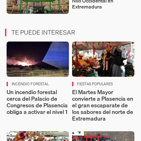
Nilo Occidental en
Extremadura
TE PUEDE INTERESAR
INCENDIO FORESTAL
FIESTAS POPULARES
Un incendio forestal
El Martes Mayor
cerca del Palacio de
convierte a Plasencia en
Congresos de Plasencia
el gran escaparate de
obliga a activar el nivel 1
los sabores del norte de
Extremadura