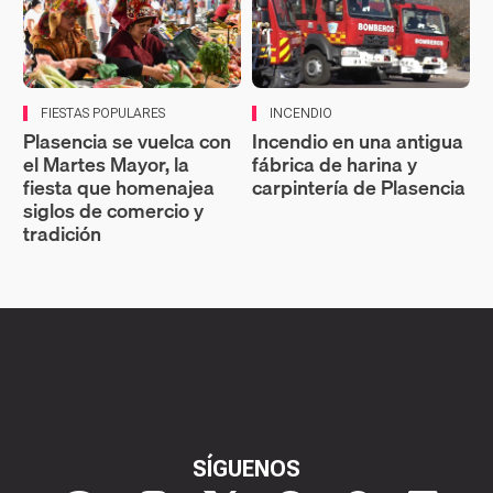
FIESTAS POPULARES
INCENDIO
Plasencia se vuelca con
Incendio en una antigua
el Martes Mayor, la
fábrica de harina y
fiesta que homenajea
carpintería de Plasencia
siglos de comercio y
tradición
SÍGUENOS