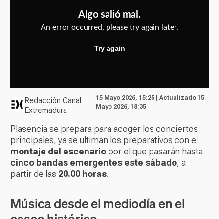
15 Mayo 2026, 15:25 | Actualizado 15
Redacción Canal
Mayo 2026, 18:35
Extremadura
Plasencia se prepara para acoger los conciertos
principales, ya se ultiman los preparativos con el
montaje del escenario
por el que pasarán hasta
cinco bandas emergentes este sábado
, a
partir de las
20.00 horas
.
Música desde el mediodía en el
casco histórico