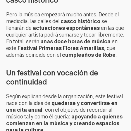
Pero la música empezará mucho antes. Desde el
mediodía, las calles del
casco histórico
se
llenarán de
actuaciones espontáneas
en las que
cualquier artista podrá sumarse y tocar libremente.
En total, serán
unas doce horas de música
en
este
Festival Primeras Flores Amarillas
, que
además coincide con el
cumpleaños de Robe
.
Un festival con vocación de
continuidad
Según explican desde la organización, este festival
nace con la idea de
quedarse y convertirse en
una cita anual
, con el objetivo de recordar al
músico tal y como él quería:
apoyando a quienes
comienzan en la música y creando espacios
para la cultura
.