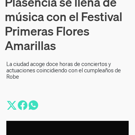
Plasencia se llena de
música con el Festival
Primeras Flores
Amarillas
La ciudad acoge doce horas de conciertos y
actuaciones coincidiendo con el cumpleaños de
Robe