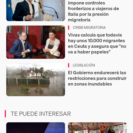
impone controles
fronterizos a viajeros de
Italia por la presión
migratoria
CRISIS MIGRATORIA
Vivas calcula que todavía
hay unos 10.000 migrantes
en Ceuta y asegura que "no
va a haber papeles"
LEGISLACIÓN
El Gobierno endurecerá las
restricciones para construir
en zonas inundables
TE PUEDE INTERESAR