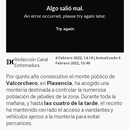
6 Febrero 2022, 14:18 | Actualizado 6
Redacción Canal
Febrero 2022, 15:49
Extremadura
Por quinto año consecutivo el monte público de
Valcorchero
, en
Plasencia
, ha acogido una
montería destinada a controlar la numerosa
población de jabalíes de la zona. Durante toda la
mañana, y hasta
las cuatro de la tarde
, el recinto
ha mantenido cerrado el acceso a viandantes y
vehículos ajenos a la montería para evitar
percances.