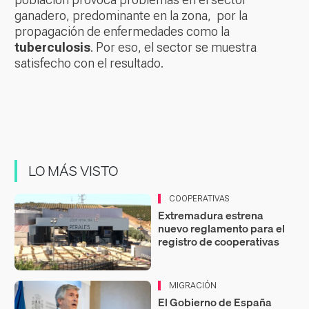
ganadero, predominante en la zona, por la
propagación de enfermedades como la
tuberculosis
. Por eso, el sector se muestra
satisfecho con el resultado.
LO MÁS VISTO
COOPERATIVAS
Extremadura estrena
nuevo reglamento para el
registro de cooperativas
MIGRACIÓN
El Gobierno de España