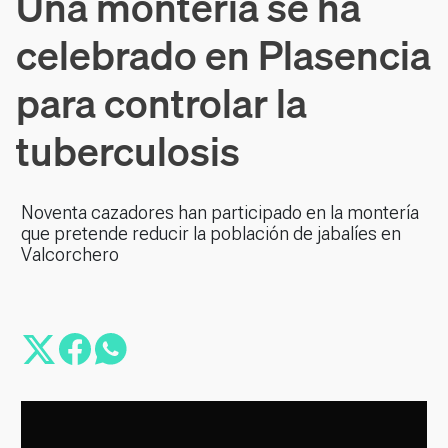
Una montería se ha
celebrado en Plasencia
para controlar la
tuberculosis
Noventa cazadores han participado en la montería
que pretende reducir la población de jabalíes en
Valcorchero