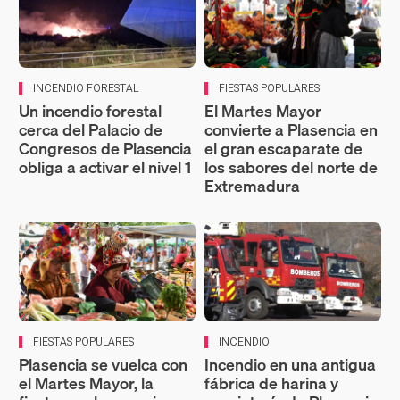
INCENDIO FORESTAL
FIESTAS POPULARES
Un incendio forestal
El Martes Mayor
cerca del Palacio de
convierte a Plasencia en
Congresos de Plasencia
el gran escaparate de
obliga a activar el nivel 1
los sabores del norte de
Extremadura
FIESTAS POPULARES
INCENDIO
Plasencia se vuelca con
Incendio en una antigua
el Martes Mayor, la
fábrica de harina y