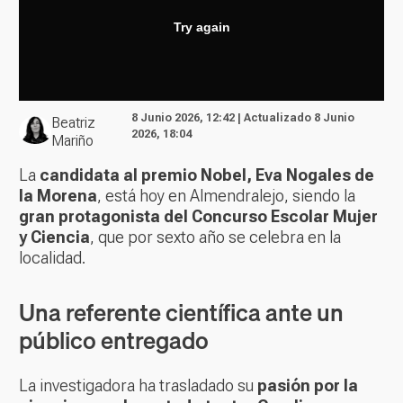
8 Junio 2026, 12:42 | Actualizado 8 Junio
Beatriz
2026, 18:04
Mariño
La
candidata al premio Nobel, Eva Nogales de
la Morena
, está hoy en Almendralejo, siendo la
gran protagonista del Concurso Escolar Mujer
y Ciencia
, que por sexto año se celebra en la
localidad.
Una referente científica ante un
público entregado
La investigadora ha trasladado su
pasión por la