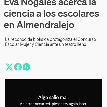
Eva Nogales acerca la
ciencia a los escolares
en Almendralejo
La reconocida biofísica protagoniza el Concurso
Escolar Mujer y Ciencia ante un teatro lleno