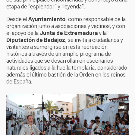
etapa de “esplendor” y “leyenda”.
Desde el
Ayuntamiento
, como responsable de la
organización junto a asociaciones y vecinos, y con
el apoyo de la
Junta de Extremadura
y la
Diputación de Badajoz
, se invita a ciudadanos y
visitantes a sumergirse en esta recreación
histórica a través de un amplio programa de
actividades que se desarrollan en escenarios
naturales ligados a la huella templaria, considerado
además el último bastión de la Orden en los reinos
de España.