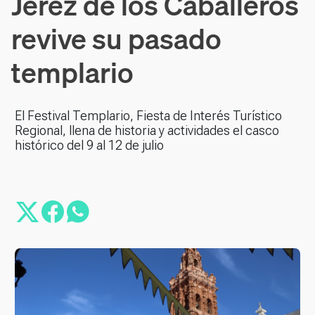
Jerez de los Caballeros
revive su pasado
templario
El Festival Templario, Fiesta de Interés Turístico
Regional, llena de historia y actividades el casco
histórico del 9 al 12 de julio