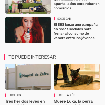
apantalladas para robar en
comercios
SOCIEDAD
El SES lanza una campaña
en redes sociales para
frenar al consumo de
vapers entre los jóvenes
TE PUEDE INTERESAR
SUCESOS
TRISTE ADIÓS
Tres heridos leves en
Muere Luka, la perra