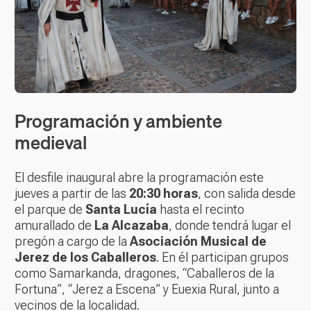
Programación y ambiente
medieval
El desfile inaugural abre la programación este
jueves a partir de las
20:30 horas
, con salida desde
el parque de
Santa Lucía
hasta el recinto
amurallado de
La Alcazaba
, donde tendrá lugar el
pregón a cargo de la
Asociación Musical de
Jerez de los Caballeros
. En él participan grupos
como Samarkanda, dragones, “Caballeros de la
Fortuna”, “Jerez a Escena” y Euexia Rural, junto a
vecinos de la localidad.