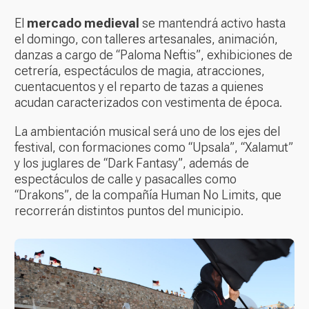
El
mercado medieval
se mantendrá activo hasta
el domingo, con talleres artesanales, animación,
danzas a cargo de “Paloma Neftis”, exhibiciones de
cetrería, espectáculos de magia, atracciones,
cuentacuentos y el reparto de tazas a quienes
acudan caracterizados con vestimenta de época.
La ambientación musical será uno de los ejes del
festival, con formaciones como “Upsala”, “Xalamut”
y los juglares de “Dark Fantasy”, además de
espectáculos de calle y pasacalles como
“Drakons”, de la compañía Human No Limits, que
recorrerán distintos puntos del municipio.