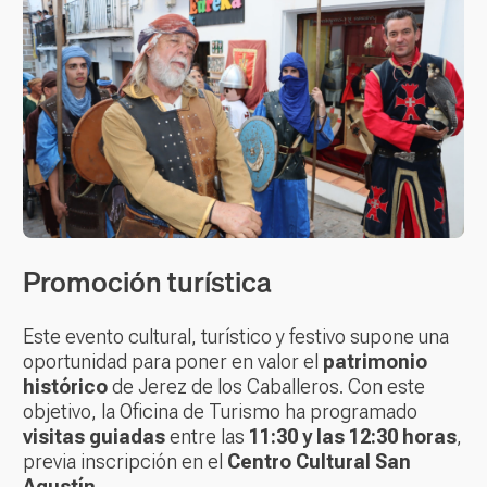
Promoción turística
Este evento cultural, turístico y festivo supone una
oportunidad para poner en valor el
patrimonio
histórico
de Jerez de los Caballeros. Con este
objetivo, la Oficina de Turismo ha programado
visitas guiadas
entre las
11:30 y las 12:30 horas
,
previa inscripción en el
Centro Cultural San
Agustín
.