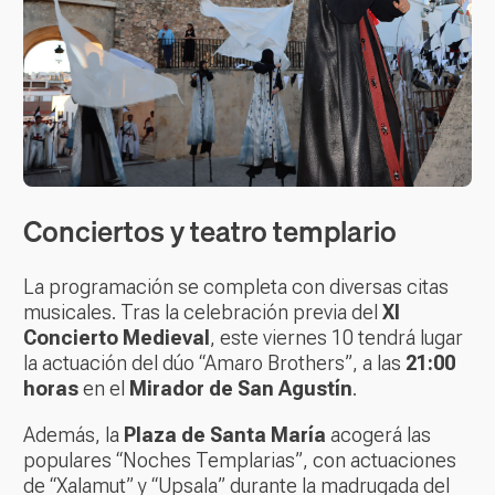
Conciertos y teatro templario
La programación se completa con diversas citas
musicales. Tras la celebración previa del
XI
Concierto Medieval
, este viernes 10 tendrá lugar
la actuación del dúo “Amaro Brothers”, a las
21:00
horas
en el
Mirador de San Agustín
.
Además, la
Plaza de Santa María
acogerá las
populares “Noches Templarias”, con actuaciones
de “Xalamut” y “Upsala” durante la madrugada del