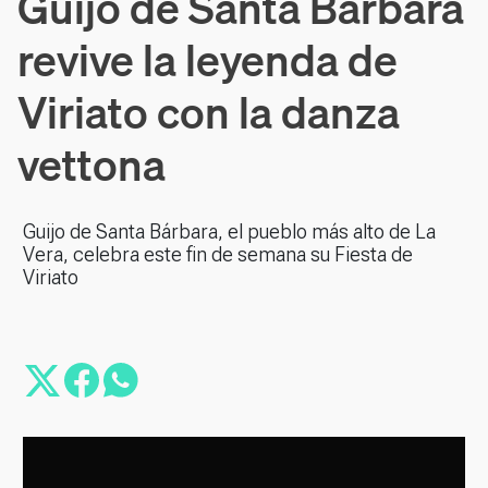
Guijo de Santa Bárbara
revive la leyenda de
Viriato con la danza
vettona
Guijo de Santa Bárbara, el pueblo más alto de La
Vera, celebra este fin de semana su Fiesta de
Viriato