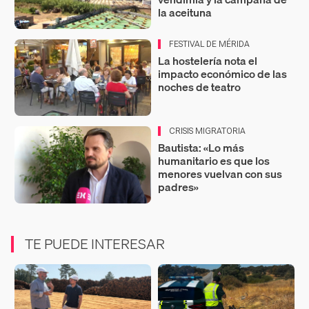
la aceituna
FESTIVAL DE MÉRIDA
La hostelería nota el
impacto económico de las
noches de teatro
CRISIS MIGRATORIA
Bautista: «Lo más
humanitario es que los
menores vuelvan con sus
padres»
TE PUEDE INTERESAR