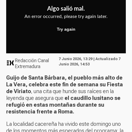
7 Junio 2026, 13:29 | Actualizado 7
Redacción Canal
Junio 2026, 14:53
Extremadura
Guijo de Santa Bárbara, el pueblo más alto de
La Vera, celebra este fin de semana su Fiesta
de Viriato
, una cita que hunde sus raíces en la
leyenda que asegura que
el caudillo lusitano se
refugió en estas montañas durante su
resistencia frente a Roma.
La localidad cacereña ha vivido este domingo uno
de los momentos más esperados del programa: la