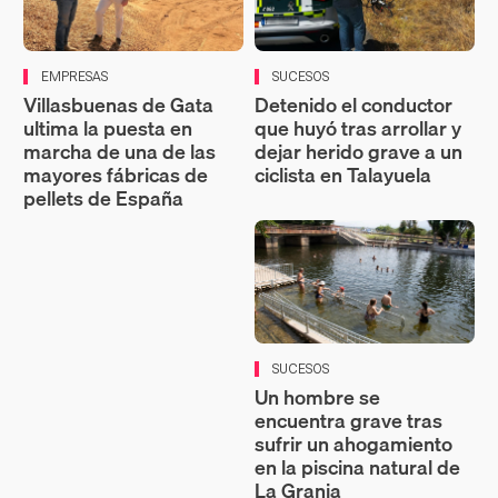
EMPRESAS
SUCESOS
Villasbuenas de Gata
Detenido el conductor
ultima la puesta en
que huyó tras arrollar y
marcha de una de las
dejar herido grave a un
mayores fábricas de
ciclista en Talayuela
pellets de España
SUCESOS
Un hombre se
encuentra grave tras
sufrir un ahogamiento
en la piscina natural de
La Granja