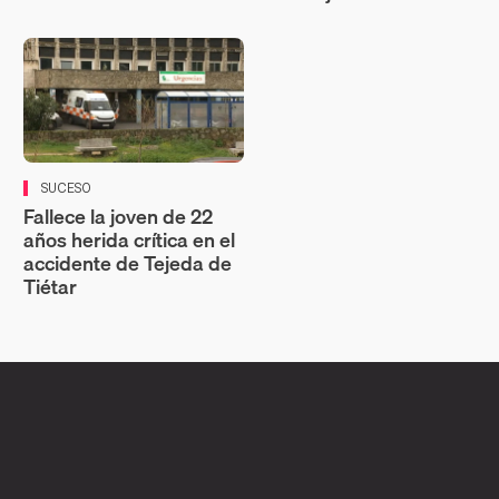
SUCESO
Fallece la joven de 22
años herida crítica en el
accidente de Tejeda de
Tiétar