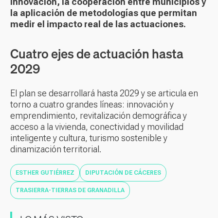
innovación, la cooperación entre municipios y
la aplicación de metodologías que permitan
medir el impacto real de las actuaciones.
Cuatro ejes de actuación hasta
2029
El plan se desarrollará hasta 2029 y se articula en
torno a cuatro grandes líneas: innovación y
emprendimiento, revitalización demográfica y
acceso a la vivienda, conectividad y movilidad
inteligente y cultura, turismo sostenible y
dinamización territorial.
ESTHER GUTIÉRREZ
DIPUTACIÓN DE CÁCERES
TRASIERRA-TIERRAS DE GRANADILLA