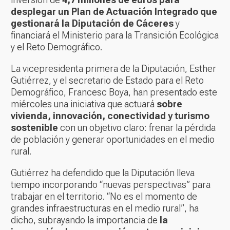
desplegar un Plan de Actuación Integrado que
gestionará la Diputación de Cáceres
y
financiará el Ministerio para la Transición Ecológica
y el Reto Demográfico.
La vicepresidenta primera de la Diputación, Esther
Gutiérrez, y el secretario de Estado para el Reto
Demográfico, Francesc Boya, han presentado este
miércoles una iniciativa que actuará
sobre
vivienda, innovación, conectividad y turismo
sostenible
con un objetivo claro: frenar la pérdida
de población y generar oportunidades en el medio
rural.
Gutiérrez ha defendido que la Diputación lleva
tiempo incorporando “nuevas perspectivas” para
trabajar en el territorio. “No es el momento de
grandes infraestructuras en el medio rural”, ha
dicho, subrayando la importancia de
la