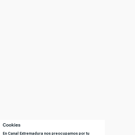
Cookies
En Canal Extremadura nos preocupamos por tu