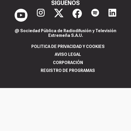
SÍGUENOS
@ Sociedad Pública de Radiodifusión y Televisión
Extremeña S.A.U.
POLITICA DE PRIVACIDAD Y COOKIES
AVISO LEGAL
CORPORACIÓN
REGISTRO DE PROGRAMAS