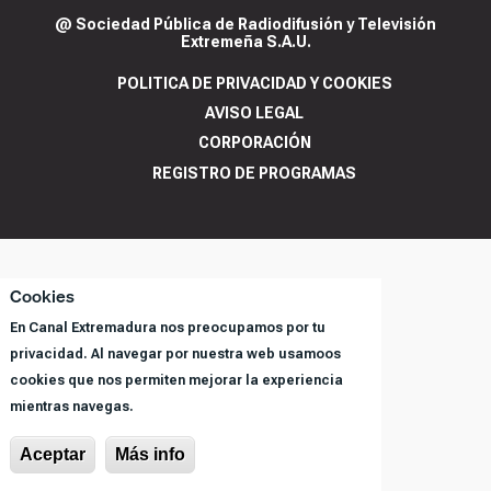
@ Sociedad Pública de Radiodifusión y Televisión
Extremeña S.A.U.
POLITICA DE PRIVACIDAD Y COOKIES
AVISO LEGAL
CORPORACIÓN
REGISTRO DE PROGRAMAS
Cookies
En Canal Extremadura nos preocupamos por tu
privacidad. Al navegar por nuestra web usamoos
cookies que nos permiten mejorar la experiencia
mientras navegas.
Aceptar
Más info