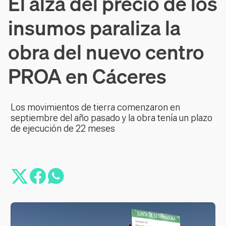
El alza del precio de los
insumos paraliza la
obra del nuevo centro
PROA en Cáceres
Los movimientos de tierra comenzaron en
septiembre del año pasado y la obra tenía un plazo
de ejecución de 22 meses