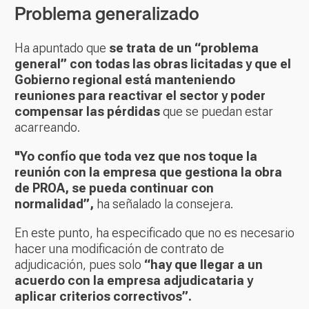
Problema generalizado
Ha apuntado que
se trata de un “problema
general” con todas las obras licitadas y que el
Gobierno regional está manteniendo
reuniones para reactivar el sector y poder
compensar las pérdidas
que se puedan estar
acarreando.
"Yo confío que toda vez que nos toque la
reunión con la empresa que gestiona la obra
de PROA, se pueda continuar con
normalidad”,
ha señalado la consejera.
En este punto, ha especificado que no es necesario
hacer una modificación de contrato de
adjudicación, pues solo
“hay que llegar a un
acuerdo con la empresa adjudicataria y
aplicar criterios correctivos”.