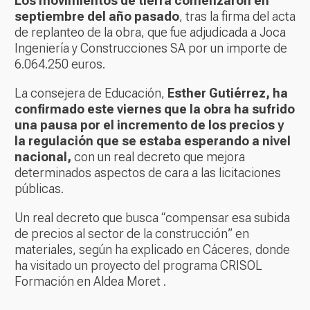
Los movimientos de tierra comenzaron en
septiembre del año pasado
, tras la firma del acta
de replanteo de la obra, que fue adjudicada a Joca
Ingeniería y Construcciones SA por un importe de
6.064.250 euros.
La consejera de Educación,
Esther Gutiérrez, ha
confirmado este viernes que la obra ha sufrido
una pausa por el incremento de los precios y
la regulación que se estaba esperando a nivel
nacional,
con un real decreto que mejora
determinados aspectos de cara a las licitaciones
públicas.
Un real decreto que busca “compensar esa subida
de precios al sector de la construcción” en
materiales, según ha explicado en Cáceres, donde
ha visitado un proyecto del programa CRISOL
Formación en Aldea Moret .