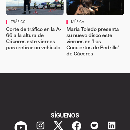
TRÁFICO
MÚSICA
Corte de tráfico en la A-
María Toledo presenta
66 a la altura de
su nuevo disco este
Cáceres este viernes
viernes en 'Los
para retirar un vehículo
Conciertos de Pedrilla'
de Cáceres
SÍGUENOS