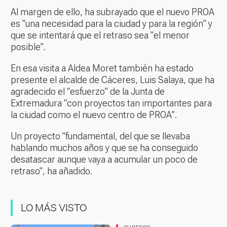
Al margen de ello, ha subrayado que el nuevo PROA
es "una necesidad para la ciudad y para la región" y
que se intentará que el retraso sea "el menor
posible".
En esa visita a Aldea Moret también ha estado
presente el alcalde de Cáceres, Luis Salaya, que ha
agradecido el “esfuerzo” de la Junta de
Extremadura “con proyectos tan importantes para
la ciudad como el nuevo centro de PROA”.
Un proyecto "fundamental, del que se llevaba
hablando muchos años y que se ha conseguido
desatascar aunque vaya a acumular un poco de
retraso", ha añadido.
LO MÁS VISTO