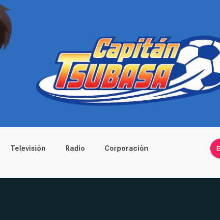
Televisión
Radio
Corporación