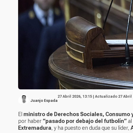
27 Abril 2026, 13:15 | Actualizado 27 Abril
Juanjo Espada
El
ministro de Derechos Sociales, Consumo y
por haber
“pasado por debajo del futbolín”
al
Extremadura
, y ha puesto en duda que su líder,