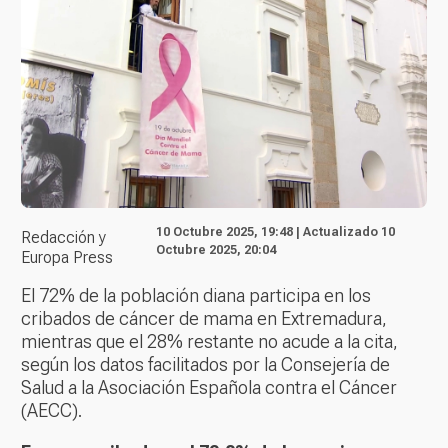
10 Octubre 2025, 19:48 | Actualizado 10
Redacción y
Octubre 2025, 20:04
Europa Press
El 72% de la población diana participa en los
cribados de cáncer de mama en Extremadura,
mientras que el 28% restante no acude a la cita,
según los datos facilitados por la Consejería de
Salud a la Asociación Española contra el Cáncer
(AECC).