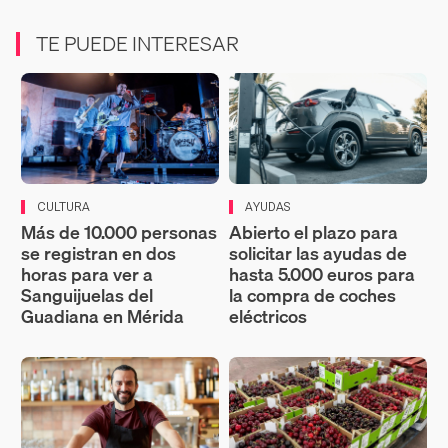
TE PUEDE INTERESAR
CULTURA
AYUDAS
Más de 10.000 personas
Abierto el plazo para
se registran en dos
solicitar las ayudas de
horas para ver a
hasta 5.000 euros para
Sanguijuelas del
la compra de coches
Guadiana en Mérida
eléctricos