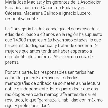
María José Macías; y los gerentes de la Asociación
Española contra el Cáncer en Badajoz y en
Cáceres, Macarena Galindo e Ignacio Lucero,
respectivamente.
La Consejería ha destacado que el descenso de la
edad de cribado a 48 años en la región ha supuesto
que 14.900 mujeres más hayan sido citadas, lo que
ha permitido diagnosticar y tratar de cáncer a 12
mujeres que antes tendrían haber esperado a
cumplir 50 años, informa AECC en una nota de
prensa.
Por otra parte, los responsables sanitarios han
aclarado que en Extremadura todas las
mamografías de cribado se someten a una lectura
doble e independiente. Esto quiere decir que dos
radiólogos ven cada mamografía antes de dar el
resultado, lo que "garantiza la fiabilidad con máximo
rigor y profesionalidad".