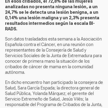
En esos cribados, el 72,8% de las mujeres
analizadas no presenta ninguna lesión, a un
24,7% se le detecta una lesión benigna, a un
0,14% una lesión maligna y un 2,3% presenta
resultados intermedios según la escala BI-
RADS.
Son datos trasladados esta semana a la Asociación
Española contra el Cáncer, en una reunión con
representantes de la Consejería de Salud y
Servicios Sociales de la Junta de Extremadura para
conocer de primera mano la situación de los
cribados de cáncer de mama en la comunidad
autónoma.
En dicho encuentro han participado la consejera de
Salud, Sara García Espada; la directora general de
Salud Pública, Yolanda Márquez; el gerente del
Servicio Extremeño de Salud, Jesús Vilés; la
responsable del Programa de Cribados de la Junta,