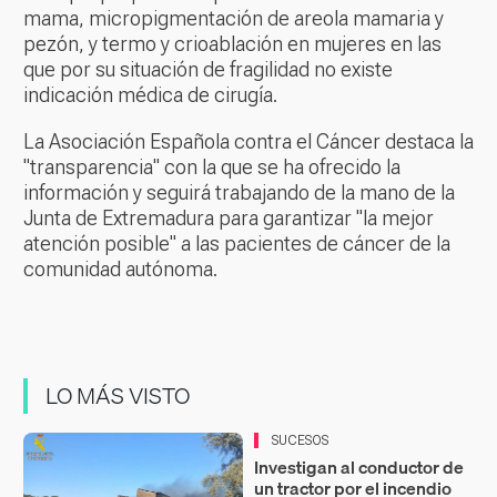
mama, micropigmentación de areola mamaria y
pezón, y termo y crioablación en mujeres en las
que por su situación de fragilidad no existe
indicación médica de cirugía.
La Asociación Española contra el Cáncer destaca la
"transparencia" con la que se ha ofrecido la
información y seguirá trabajando de la mano de la
Junta de Extremadura para garantizar "la mejor
atención posible" a las pacientes de cáncer de la
comunidad autónoma.
LO MÁS VISTO
SUCESOS
Investigan al conductor de
un tractor por el incendio