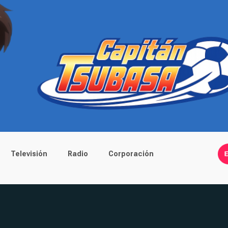
Televisión
Radio
Corporación