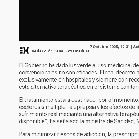
7 Octubre 2025, 19:31 | Ac
Redacción Canal Extremadura
El Gobierno ha dado luz verde al uso medicinal d
convencionales no son eficaces. El real decreto
exclusivamente en hospitales y siempre con rec
esta alternativa terapéutica en el sistema sanita
El tratamiento estará destinado, por el momento, a
esclerosis múltiple, la epilepsia y los efectos de 
sufrimiento real mediante una alternativa terapéu
disponible”, ha señalado la ministra de Sanidad, 
Para minimizar riesgos de adicción, la prescripci